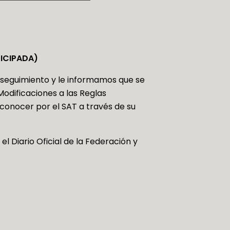
TICIPADA)
 seguimiento y le informamos que se
Modificaciones a las Reglas
conocer por el SAT a través de su
l Diario Oficial de la Federación y