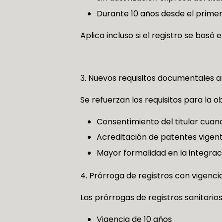
Durante 10 años desde el primer
Aplica incluso si el registro se basó 
Nuevos requisitos documentales a
Se refuerzan los requisitos para la 
Consentimiento del titular cuan
Acreditación de patentes vigent
Mayor formalidad en la integrac
Prórroga de registros con vigencia
Las prórrogas de registros sanitario
Vigencia de 10 años