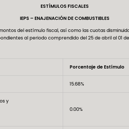
ESTÍMULOS FISCALES
IEPS – ENAJENACIÓN DE COMBUSTIBLES
ontos del estímulo fiscal, así como las cuotas disminuidas
ndientes al periodo comprendido del 25 de abril al 01 d
Porcentaje de Estímulo
15.68%
os y
0.00%