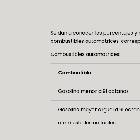
Se dan a conocer los porcentajes y m
combustibles automotrices, correspo
Combustibles automotrices:
Combustible
Gasolina menor a 91 octanos
Gasolina mayor o igual a 91 octan
combustibles no fósiles