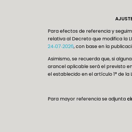
AJUSTE
Para efectos de referencia y seguim
relativa al Decreto que modifica la
24‑07‑2026
, con base en la publicaci
Asimismo, se recuerda que, si alguna
arancel aplicable será el previsto en
el establecido en el artículo 1° de la L
Para mayor referencia se adjunta
c