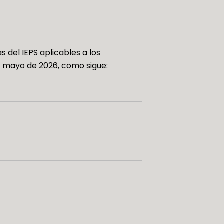
 del IEPS aplicables a los
e mayo de 2026, como sigue: