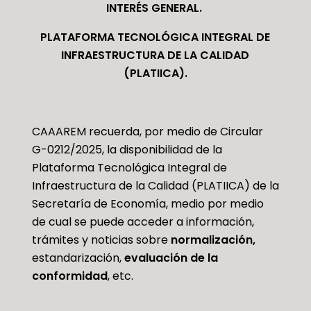
INTERÉS GENERAL.
PLATAFORMA TECNOLÓGICA INTEGRAL DE
INFRAESTRUCTURA DE LA CALIDAD
(PLATIICA).
CAAAREM recuerda, por medio de Circular
G-0212/2025, la disponibilidad de la
Plataforma Tecnológica Integral de
Infraestructura de la Calidad (PLATIICA) de la
Secretaría de Economía, medio por medio
de cual se puede acceder a información,
trámites y noticias sobre
normalización,
estandarización,
evaluación de la
conformidad
, etc.