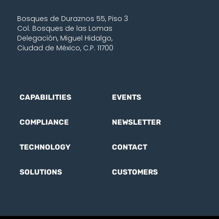
Bosques de Duraznos 55, Piso 3
Col. Bosques de las Lomas
Delegación, Miguel Hidalgo,
Ciudad de México, C.P. 11700
CAPABILITIES
EVENTS
COMPLIANCE
NEWSLETTER
TECHNOLOGY
CONTACT
SOLUTIONS
CUSTOMERS