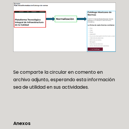
Se comparte la circular en comento en
archivo adjunto, esperando esta información
sea de utilidad en sus actividades.
Anexos