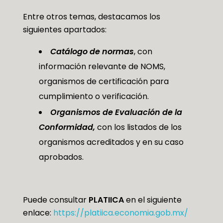
Entre otros temas, destacamos los
siguientes apartados:
Catálogo de normas
, con
información relevante de NOMS,
organismos de certificación para
cumplimiento o verificación.
Organismos de Evaluación de la
Conformidad,
con los listados de los
organismos acreditados y en su caso
aprobados.
Puede consultar
PLATIICA
en el siguiente
enlace:
https://platiica.economia.gob.mx/