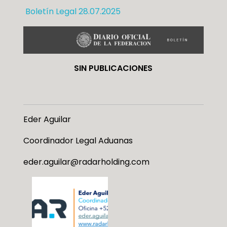
Boletín Legal 28.07.2025
SIN PUBLICACIONES
Eder Aguilar
Coordinador Legal Aduanas
eder.aguilar@radarholding.com