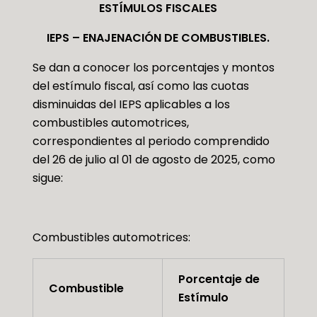
ESTÍMULOS FISCALES
IEPS – ENAJENACIÓN DE COMBUSTIBLES.
Se dan a conocer los porcentajes y montos
del estímulo fiscal, así como las cuotas
disminuidas del IEPS aplicables a los
combustibles automotrices,
correspondientes al periodo comprendido
del 26 de julio al 01 de agosto de 2025, como
sigue:
Combustibles automotrices:
Porcentaje de
Combustible
Estímulo