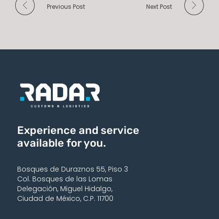
Previous Post
Next Post
Experience and service
available for you.
Bosques de Duraznos 55, Piso 3
Col. Bosques de las Lomas
Delegación, Miguel Hidalgo,
Ciudad de México, C.P. 11700