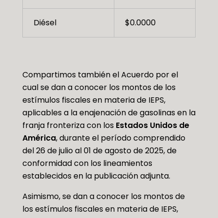
Diésel
$0.0000
Compartimos también el Acuerdo por el
cual se dan a conocer los montos de los
estímulos fiscales en materia de IEPS,
aplicables a la enajenación de gasolinas en la
franja fronteriza con los
Estados Unidos de
América
, durante el período comprendido
del 26 de julio al 01 de agosto de 2025, de
conformidad con los lineamientos
establecidos en la publicación adjunta.
Asimismo, se dan a conocer los montos de
los estímulos fiscales en materia de IEPS,