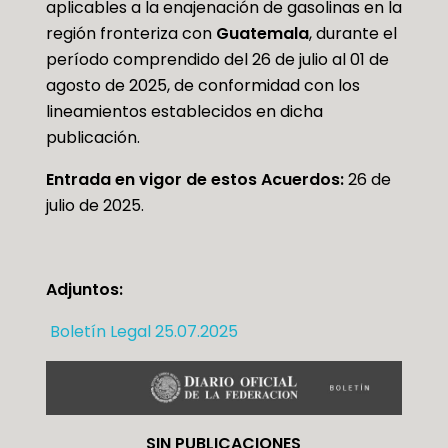
aplicables a la enajenación de gasolinas en la
región fronteriza con
Guatemala
, durante el
período comprendido del 26 de julio al 01 de
agosto de 2025, de conformidad con los
lineamientos establecidos en dicha
publicación.
Entrada en vigor de estos Acuerdos:
26 de
julio de 2025.
Adjuntos:
Boletín Legal 25.07.2025
SIN PUBLICACIONES