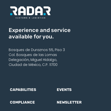
Experience and service
available for you.
Bosques de Duraznos 55, Piso 3
Col. Bosques de las Lomas
Delegación, Miguel Hidalgo,
Ciudad de México, C.P. 11700
CAPABILITIES
EVENTS
COMPLIANCE
NEWSLETTER