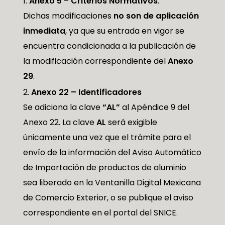
Anexo 5
–
Criterios Normativos
.
Dichas modificaciones
no son de aplicación
inmediata
, ya que su entrada en vigor se
encuentra condicionada a la publicación de
la modificación correspondiente del
Anexo
29
.
Anexo 22 – Identificadores
Se adiciona la clave
“AL”
al Apéndice 9 del
Anexo 22. La clave
AL
será exigible
únicamente una vez que el trámite para el
envío de la información del Aviso Automático
de Importación de productos de aluminio
sea liberado en la Ventanilla Digital Mexicana
de Comercio Exterior, o se publique el aviso
correspondiente en el portal del SNICE.