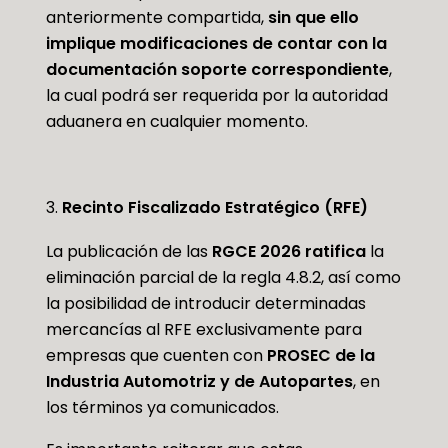
anteriormente compartida,
sin que ello
implique modificaciones de contar con la
documentación soporte correspondiente
,
la cual podrá ser requerida por la autoridad
aduanera en cualquier momento.
Recinto Fiscalizado Estratégico (RFE)
La publicación de las
RGCE 2026
ratifica
la
eliminación parcial de la regla 4.8.2, así como
la posibilidad de introducir determinadas
mercancías al RFE exclusivamente para
empresas que cuenten con
PROSEC de la
Industria Automotriz y de Autopartes
, en
los términos ya comunicados.