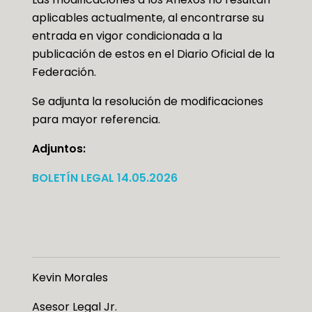
aplicables actualmente, al encontrarse su
entrada en vigor condicionada a la
publicación de estos en el Diario Oficial de la
Federación.
Se adjunta la resolución de modificaciones
para mayor referencia.
Adjuntos:
BOLETÍN LEGAL 14.05.2026
Kevin Morales
Asesor Legal Jr.