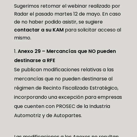
Sugerimos retomar el webinar realizado por
Radar el pasado martes 12 de mayo. En caso
de no haber podido asistir, se sugiere
contactar a su KAM
para solicitar acceso al
mismo.
Anexo 29 – Mercancías que NO pueden
destinarse a RFE
Se publican modificaciones relativas a las
mercancías que no pueden destinarse al
régimen de Recinto Fiscalizado Estratégico,
incorporando una excepción para empresas
que cuenten con PROSEC de la Industria
Automotriz y de Autopartes.
Las modificaciones a los Anexos no resultan