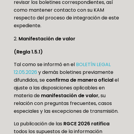
revisar los boletines correspondientes, así
como mantener contacto con su KAM
respecto del proceso de integración de este
expediente.
Manifestación de valor
(Regla 1.5.1)
Tal como se informó en el
BOLETÍN LEGAL
12.05.2026
y demás boletines previamente
difundidos, se
confirma de manera oficial
el
ajuste a las disposiciones aplicables en
materia de
manifestación de valor
, su
relación con preguntas frecuentes, casos
especiales y las excepciones de transmisión.
La publicación de las
RGCE 2026
ratifica
todos los supuestos de la información