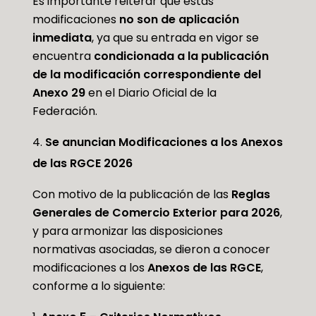
Es importante reiterar que estas
modificaciones
no son de aplicación
inmediata
, ya que su entrada en vigor se
encuentra
condicionada a la publicación
de la modificación correspondiente del
Anexo 29
en el Diario Oficial de la
Federación.
Se anuncian Modificaciones a los Anexos
de las RGCE 2026
Con motivo de la publicación de las
Reglas
Generales de Comercio Exterior para 2026
,
y para armonizar las disposiciones
normativas asociadas, se dieron a conocer
modificaciones a los
Anexos de las RGCE
,
conforme a lo siguiente: