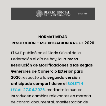
NORMATIVIDAD
RESOLUCIÓN – MODIFICACION A RGCE 2026
El SAT publicó en el Diario Oficial de la
Federación el día de hoy, la
Primera
Resolución de Modificaciones a las Reglas
Generales de Comercio Exterior para
2026,
respecto a la
segunda versión
anticipada compartida en el
BOLETÍN
LEGAL 27.04.2026
, mediante la cual se
introducen cambios relevantes en materia
de control documental, manifestación de