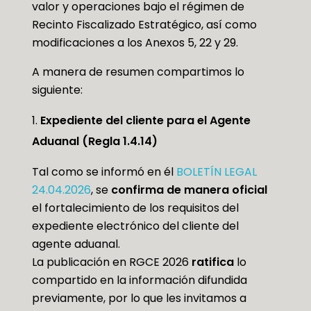
valor y operaciones bajo el régimen de
Recinto Fiscalizado Estratégico, así como
modificaciones a los Anexos 5, 22 y 29.
A manera de resumen compartimos lo
siguiente:
Expediente del cliente para el Agente
Aduanal (Regla 1.4.14)
Tal como se informó en él
BOLETÍN LEGAL
24.04.2026
, se
confirma de manera oficial
el fortalecimiento de los requisitos del
expediente electrónico del cliente del
agente aduanal.
La publicación en RGCE 2026
ratifica
lo
compartido en la información difundida
previamente, por lo que les invitamos a