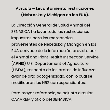
Avícola – Levantamiento restricciones
(Nebraska y Michigan en los EUA).
La Dirección General de Salud Animal del
SENASICA ha levantado las restricciones
impuestas para las mercancías
provenientes de Nebraska y Michigan en los
EUA derivado de la información provista por
el Animal and Plant Health Inspection Service
(APHIS) U.S. Departament of Agriculture
(USDA), respecto de los brotes de influenza
aviar de alta patogenicidad, con lo cual se
modificaron las HRZ correspondientes.
Para mayor referencia, se adjunta circular
CAAAREM y oficio del SENASICA.