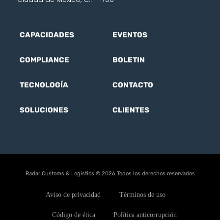
CAPACIDADES
EVENTOS
COMPLIANCE
BOLETIN
TECNOLOGÍA
CONTACTO
SOLUCIONES
CLIENTES
Radar Customs & Logistics © 2026 Todos los derechos reservados
Aviso de privacidad
Términos de uso
Código de ética
Política anticorrupción