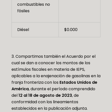
combustibles no
fósiles
Diésel
$0.000
3. Compartimos también el Acuerdo por el
cual se dan a conocer los montos de los
estímulos fiscales en materia de IEPS,
aplicables a la enajenación de gasolinas en la
franja fronteriza con los
Estados Unidos de
América
, durante el período comprendido
del
12 al 18 de agosto de 2023
, de
conformidad con los lineamientos
establecidos en la publicación adjunta.