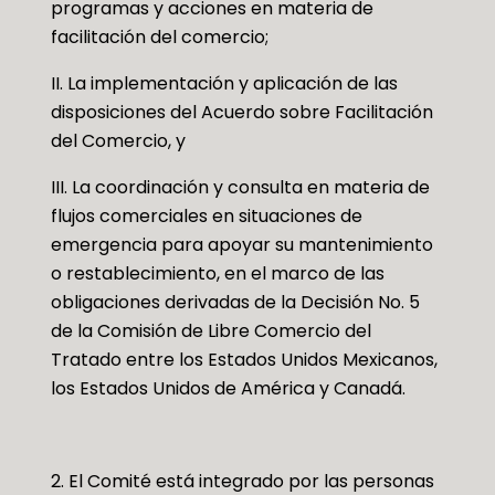
programas y acciones en materia de
facilitación del comercio;
II. La implementación y aplicación de las
disposiciones del Acuerdo sobre Facilitación
del Comercio, y
III. La coordinación y consulta en materia de
flujos comerciales en situaciones de
emergencia para apoyar su mantenimiento
o restablecimiento, en el marco de las
obligaciones derivadas de la Decisión No. 5
de la Comisión de Libre Comercio del
Tratado entre los Estados Unidos Mexicanos,
los Estados Unidos de América y Canadá.
2. El Comité está integrado por las personas