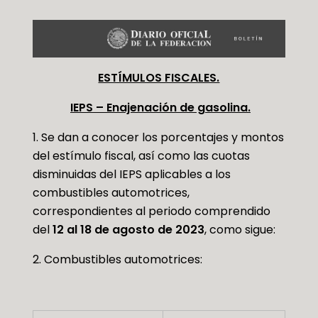
ESTÍMULOS FISCALES.
IEPS – Enajenación de gasolina.
1. Se dan a conocer los porcentajes y montos
del estímulo fiscal, así como las cuotas
disminuidas del IEPS aplicables a los
combustibles automotrices,
correspondientes al periodo comprendido
del
12 al 18 de agosto de 2023
, como sigue:
2. Combustibles automotrices: