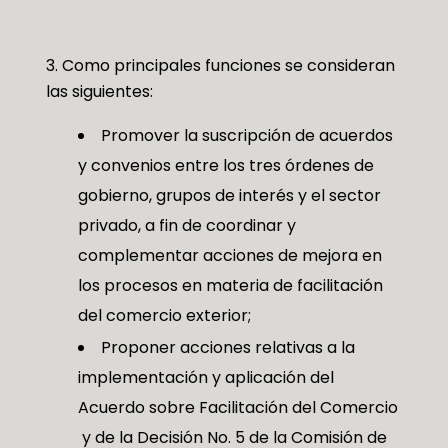
3. Como principales funciones se consideran
las siguientes:
Promover la suscripción de acuerdos
y convenios entre los tres órdenes de
gobierno, grupos de interés y el sector
privado, a fin de coordinar y
complementar acciones de mejora en
los procesos en materia de facilitación
del comercio exterior;
Proponer acciones relativas a la
implementación y aplicación del
Acuerdo sobre Facilitación del Comercio
y de la Decisión No. 5 de la Comisión de