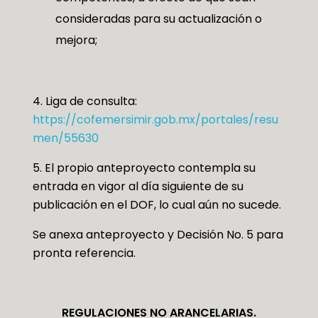
consideradas para su actualización o
mejora;
4. Liga de consulta:
https://cofemersimir.gob.mx/portales/resu
men/55630
5. El propio anteproyecto contempla su
entrada en vigor al día siguiente de su
publicación en el DOF, lo cual aún no sucede.
Se anexa anteproyecto y Decisión No. 5 para
pronta referencia.
REGULACIONES NO ARANCELARIAS.