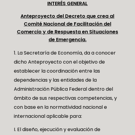
INTERÉS GENERAL
Anteproyecto del Decreto que crea al
Comité Nacional de Facilitación del
Comercio y de Respuesta en Situaciones
de Emergencia
.
La Secretaría de Economía, da a conocer
dicho Anteproyecto con el objetivo de
establecer la coordinación entre las
dependencias y las entidades de la
Administración Pública Federal dentro del
ámbito de sus respectivas competencias, y
con base en la normatividad nacional e
internacional aplicable para:
I. El diseño, ejecución y evaluación de