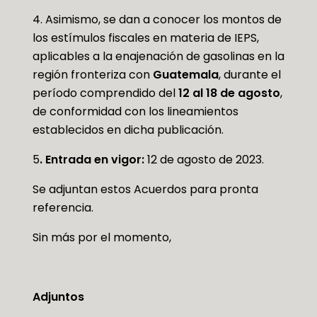
4. Asimismo, se dan a conocer los montos de
los estímulos fiscales en materia de IEPS,
aplicables a la enajenación de gasolinas en la
región fronteriza con
Guatemala
, durante el
período comprendido del
12 al 18 de agosto
,
de conformidad con los lineamientos
establecidos en dicha publicación.
5
. Entrada en vigor:
12 de agosto de 2023.
Se adjuntan estos Acuerdos para pronta
referencia.
Sin más por el momento,
Adjuntos