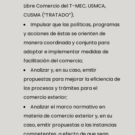
Libre Comercio del T-MEC, USMCA,
CUSMA (“TRATADO”);
Impulsar que las políticas, programas
y acciones de éstas se orienten de
manera coordinada y conjunta para
adoptar e implementar medidas de
facilitación del comercio;
Analizar y, en su caso, emitir
propuestas para mejorar la eficiencia de
los procesos y trámites para el
comercio exterior;
Analizar el marco normativo en
materia de comercio exterior y, en su
caso, emitir propuestas a las instancias
competentes, a efecto de que sean