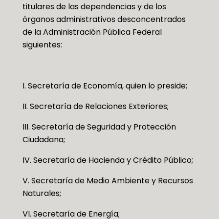
titulares de las dependencias y de los
órganos administrativos desconcentrados
de la Administración Pública Federal
siguientes:
I. Secretaría de Economía, quien lo preside;
II. Secretaría de Relaciones Exteriores;
III. Secretaría de Seguridad y Protección
Ciudadana;
IV. Secretaría de Hacienda y Crédito Público;
V. Secretaría de Medio Ambiente y Recursos
Naturales;
VI. Secretaría de Energía;