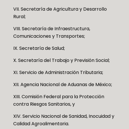
VII. Secretaría de Agricultura y Desarrollo
Rural;
VIII. Secretaría de Infraestructura,
Comunicaciones y Transportes;
IX. Secretaría de Salud;
X. Secretaría del Trabajo y Previsión Social;
XI. Servicio de Administración Tributaria;
XII. Agencia Nacional de Aduanas de México;
XIII. Comisión Federal para la Protección
contra Riesgos Sanitarios, y
XIV. Servicio Nacional de Sanidad, Inocuidad y
Calidad Agroalimentaria.