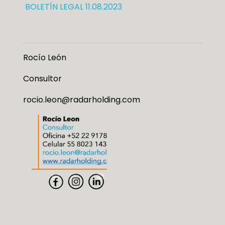
BOLETÍN LEGAL 11.08.2023
Rocío León
Consultor
rocio.leon@radarholding.com