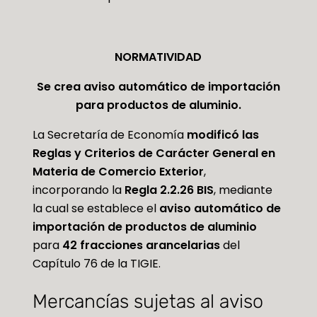
NORMATIVIDAD
Se crea aviso automático de importación
para productos de aluminio.
La Secretaría de Economía
modificó las
Reglas y Criterios de Carácter General en
Materia de Comercio Exterior
,
incorporando la
Regla 2.2.26 BIS
, mediante
la cual se establece el
aviso automático de
importación de productos de aluminio
para
42 fracciones arancelarias
del
Capítulo 76 de la TIGIE.
Mercancías sujetas al aviso