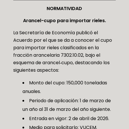
NORMATIVIDAD
Arancel-cupo para importar rieles.
La Secretaría de Economía publicó el
Acuerdo por el que se da a conocer el cupo
para importar rieles clasificados en la
fracción arancelaria 7302.10.02, bajo el
esquema de arancel‑cupo, destacando los
siguientes aspectos:
Monto del cupo: 150,000 toneladas
anuales.
Periodo de aplicación: 1 de marzo de
un año al 31 de marzo del año siguiente.
Entrada en vigor: 2 de abril de 2026.
Medio para solicitarlo: VUCEM.