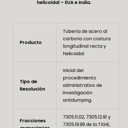
helicoidal – EUA e India.
Tubería de acero al
carbono con costura
Producto
longitudinal recta y
helicoidal.
Inicial del
procedimiento
Tipo de
administrativo de
Resolución
investigación
antidumping.
7305.11.02, 7305.12.91 y
Fracciones
7305.19.99 de la TIGIE,