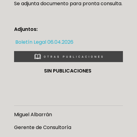
Se adjunta documento para pronta consulta.
Adjuntos:
Boletín Legal 06.04.2026
SIN PUBLICACIONES
Miguel Albarrán
Gerente de Consultoría