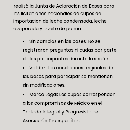
realizó la Junta de Aclaración de Bases para
las licitaciones nacionales de cupos de
importación de leche condensada, leche
evaporada y aceite de palma.
Sin cambios en las bases: No se
registraron preguntas ni dudas por parte
de los participantes durante la sesión.
Validez: Las condiciones originales de
las bases para participar se mantienen
sin modificaciones.
Marco Legal: Los cupos corresponden
a los compromisos de México en el
Tratado Integral y Progresista de
Asociación Transpacífico.