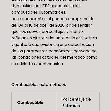
disminuidas del IEPS aplicables a los
combustibles automotrices,
correspondientes al periodo comprendido
del 04 al 10 de abril de 2026, cabe señalar
que, los nuevos porcentajes y montos
reflejan un ajuste relevante en la estructura
vigente, lo que evidencia una actualización
de los parámetros económicos derivado de
las condiciones actuales del mercado como
se advierte a continuación:
Combustibles automotrices:
Porcentaje de
Combustible
Estímulo