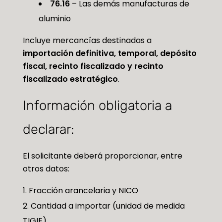
76.16
– Las demás manufacturas de
aluminio
Incluye mercancías destinadas a
importación definitiva, temporal, depósito
fiscal, recinto fiscalizado y recinto
fiscalizado estratégico
.
Información obligatoria a
declarar:
El solicitante deberá proporcionar, entre
otros datos:
Fracción arancelaria y NICO
Cantidad a importar (unidad de medida
TIGIE)