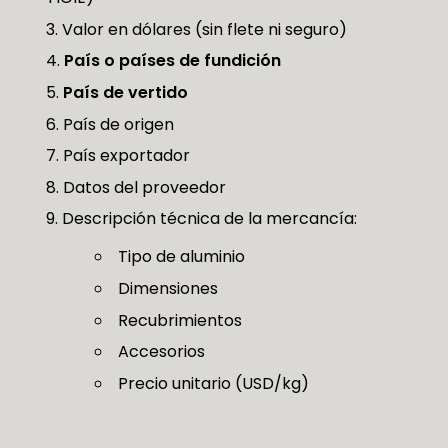
Valor en dólares (sin flete ni seguro)
País o países de fundición
País de vertido
País de origen
País exportador
Datos del proveedor
Descripción técnica de la mercancía:
Tipo de aluminio
Dimensiones
Recubrimientos
Accesorios
Precio unitario (USD/kg)