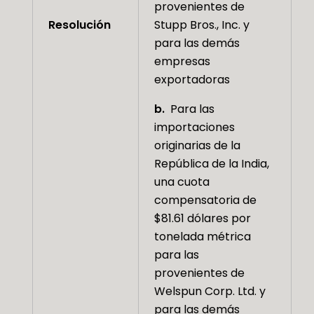
provenientes de
Resolución
Stupp Bros., Inc. y
para las demás
empresas
exportadoras
b.
Para las
importaciones
originarias de la
República de la India,
una cuota
compensatoria de
$81.61 dólares por
tonelada métrica
para las
provenientes de
Welspun Corp. Ltd. y
para las demás