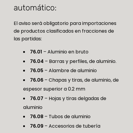
automático:
El aviso será obligatorio para importaciones
de productos clasificados en fracciones de
las partidas:
76.01
– Aluminio en bruto
76.04
– Barras y perfiles, de aluminio.
76.05
– Alambre de aluminio
76.06
– Chapas y tiras, de aluminio, de
espesor superior a 0.2 mm
76.07
– Hojas y tiras delgadas de
aluminio
76.08
– Tubos de aluminio
76.09
– Accesorios de tubería