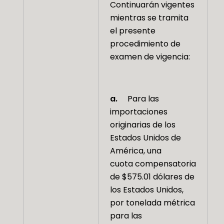
Continuarán vigentes
mientras se tramita
el presente
procedimiento de
examen de vigencia:
a.
Para las
importaciones
originarias de los
Estados Unidos de
América, una
cuota compensatoria
de $575.01 dólares de
los Estados Unidos,
por tonelada métrica
para las