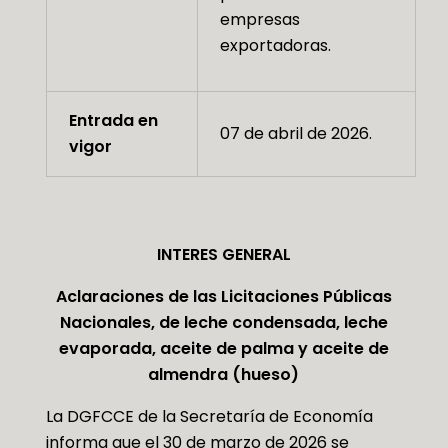
empresas
exportadoras.
Entrada en
07 de abril de 2026.
vigor
INTERES GENERAL
Aclaraciones de las Licitaciones Públicas
Nacionales, de leche condensada, leche
evaporada, aceite de palma y aceite de
almendra (hueso)
La DGFCCE de la Secretaría de Economía
informa que el 30 de marzo de 2026 se