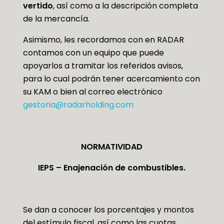
vertido
, así como a la descripción completa
de la mercancía.
Asimismo, les recordamos con en RADAR
contamos con un equipo que puede
apoyarlos a tramitar los referidos avisos,
para lo cual podrán tener acercamiento con
su KAM o bien al correo electrónico
gestoria@radarholding.com
NORMATIVIDAD
IEPS – Enajenación de combustibles.
Se dan a conocer los porcentajes y montos
del estímulo fiscal, así como las cuotas