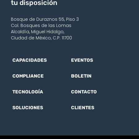
tu disposición
Bosque de Duraznos 55, Piso 3
Col. Bosques de las Lomas
Alcaldía, Miguel Hidalgo,
Ciudad de México, C.P. 11700
CAPACIDADES
EVENTOS
COMPLIANCE
BOLETIN
TECNOLOGÍA
CONTACTO
SOLUCIONES
CLIENTES