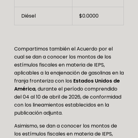
Diésel
$0.0000
Compartimos también el Acuerdo por el
cual se dan a conocer los montos de los
estímulos fiscales en materia de IEPS,
aplicables a la enajenación de gasolinas en la
franja fronteriza con los
Estados Unidos de
América
, durante el período comprendido
del 04 al 10 de abril de 2026, de conformidad
con los lineamientos establecidos en la
publicación adjunta.
Asimismo, se dan a conocer los montos de
los estímulos fiscales en materia de IEPS,