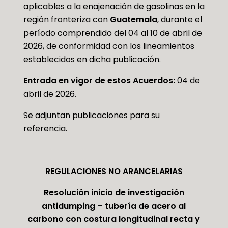
aplicables a la enajenación de gasolinas en la
región fronteriza con
Guatemala
, durante el
período comprendido del 04 al 10 de abril de
2026, de conformidad con los lineamientos
establecidos en dicha publicación.
Entrada en vigor de estos Acuerdos:
04 de
abril de 2026.
Se adjuntan publicaciones para su
referencia.
REGULACIONES NO ARANCELARIAS
Resolución inicio de investigación
antidumping – tubería de acero al
carbono con costura longitudinal recta y