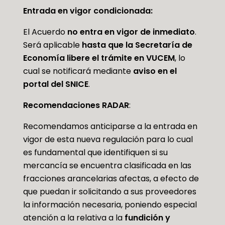
Entrada en vigor condicionada:
El Acuerdo
no entra en vigor de inmediato
.
Será aplicable
hasta que la Secretaría de
Economía libere el trámite en VUCEM
, lo
cual se notificará mediante
aviso en el
portal del SNICE
.
Recomendaciones RADAR
:
Recomendamos anticiparse a la entrada en
vigor de esta nueva regulación para lo cual
es fundamental que identifiquen si su
mercancía se encuentra clasificada en las
fracciones arancelarias afectas, a efecto de
que puedan ir solicitando a sus proveedores
la información necesaria, poniendo especial
atención a la relativa a la
fundición y