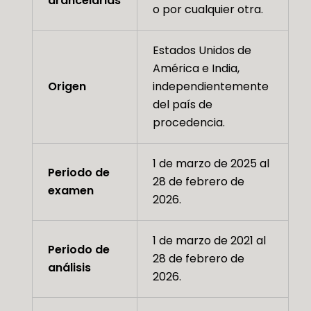
arancelarias
o por cualquier otra.
Estados Unidos de
América e India,
Origen
independientemente
del país de
procedencia.
1 de marzo de 2025 al
Periodo de
28 de febrero de
examen
2026.
1 de marzo de 2021 al
Periodo de
28 de febrero de
análisis
2026.