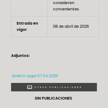
consideren
convenientes.
Entrada en
08 de abril de 2026
vigor
Adjuntos:
Boletín Legal 07.04.2026
SIN PUBLICACIONES