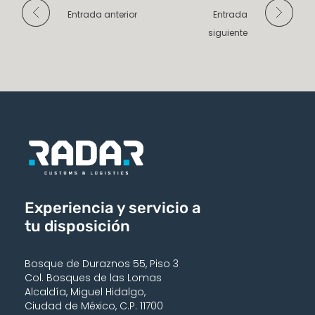
Entrada anterior
Entrada
siguiente
Experiencia y servicio a
tu disposición
Bosque de Duraznos 55, Piso 3
Col. Bosques de las Lomas
Alcaldía, Miguel Hidalgo,
Ciudad de México, C.P. 11700