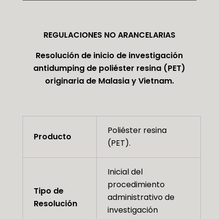
REGULACIONES NO ARANCELARIAS
Resolución de inicio de investigación
antidumping de poliéster resina (PET)
originaria de Malasia y Vietnam.
Poliéster resina
Producto
(PET).
Inicial del
procedimiento
Tipo de
administrativo de
Resolución
investigación