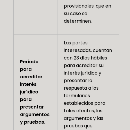
provisionales, que en
su caso se
determinen.
Las partes
interesadas, cuentan
con 23 días hábiles
Periodo
para acreditar su
para
interés jurídico y
acreditar
presentar la
interés
respuesta a los
jurídico
formularios
para
establecidos para
presentar
tales efectos, los
argumentos
argumentos y las
y pruebas.
pruebas que