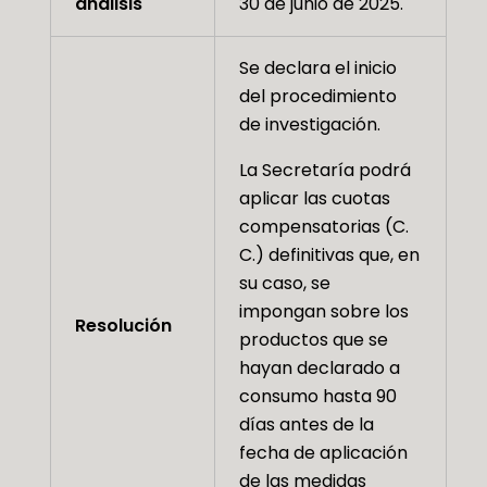
análisis
30 de junio de 2025.
Se declara el inicio
del procedimiento
de investigación.
La Secretaría podrá
aplicar las cuotas
compensatorias (C.
C.) definitivas que, en
su caso, se
impongan sobre los
Resolución
productos que se
hayan declarado a
consumo hasta 90
días antes de la
fecha de aplicación
de las medidas