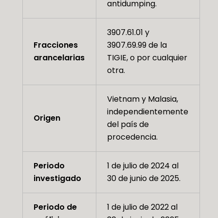
antidumping.
3907.61.01 y
Fracciones
3907.69.99 de la
arancelarias
TIGIE, o por cualquier
otra.
Vietnam y Malasia,
independientemente
Origen
del país de
procedencia.
Periodo
1 de julio de 2024 al
investigado
30 de junio de 2025.
Periodo de
1 de julio de 2022 al