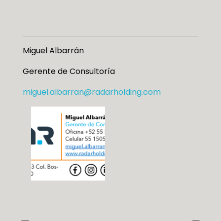
Miguel Albarrán
Gerente de Consultoría
miguel.albarran@radarholding.com