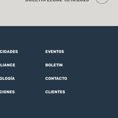
CIDADES
EVENTOS
LIANCE
BOLETIN
OLOGÍA
CONTACTO
CIONES
CLIENTES