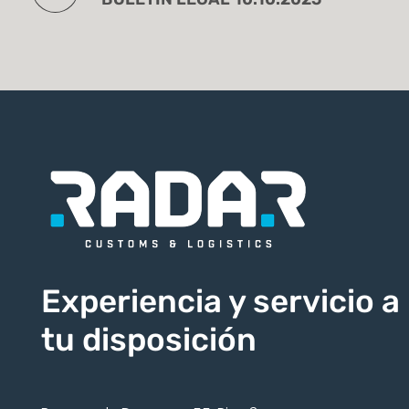
Experiencia y servicio a
tu disposición