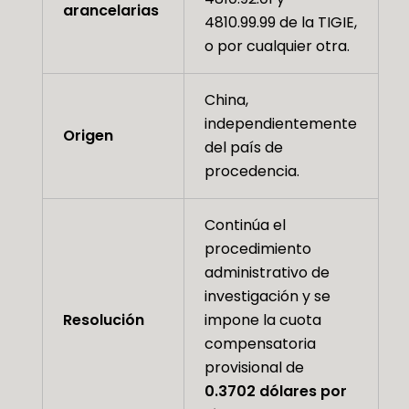
arancelarias
4810.99.99 de la TIGIE,
o por cualquier otra.
China,
independientemente
Origen
del país de
procedencia.
Continúa el
procedimiento
administrativo de
investigación y se
Resolución
impone la cuota
compensatoria
provisional de
0.3702 dólares por