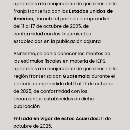
aplicables a la enajenación de gasolinas en la
franja fronteriza con los
Estados Unidos de
América
, durante el período comprendido
del 11 al 17 de octubre de 2025, de
conformidad con los lineamientos
establecidos en la publicación adjunta.
Asimismo, se dan a conocer los montos de
los estímulos fiscales en materia de IEPS,
aplicables a la enajenación de gasolinas en la
región fronteriza con
Guatemala
, durante el
período comprendido del 11 al 17 de octubre
de 2025, de conformidad con los
lineamientos establecidos en dicha
publicación.
Entrada en vigor de estos Acuerdos:
11 de
octubre de 2025.