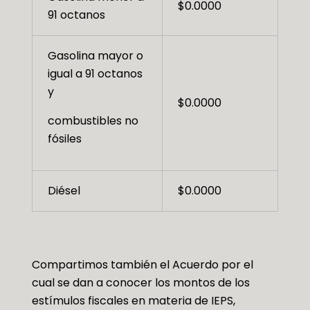
$0.0000
91 octanos
Gasolina mayor o
igual a 91 octanos
y
$0.0000
combustibles no
fósiles
Diésel
$0.0000
Compartimos también el Acuerdo por el
cual se dan a conocer los montos de los
estímulos fiscales en materia de IEPS,