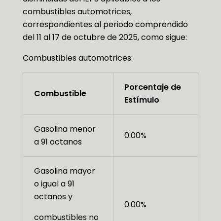
combustibles automotrices,
correspondientes al periodo comprendido
del 11 al 17 de octubre de 2025, como sigue:
Combustibles automotrices:
Porcentaje de
Combustible
Estímulo
Gasolina menor
0.00%
a 91 octanos
Gasolina mayor
o igual a 91
octanos y
0.00%
combustibles no