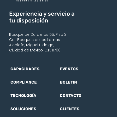
Experiencia y servicio a
tu disposición
Bosque de Duraznos 55, Piso 3
Col. Bosques de las Lomas
Alcaldía, Miguel Hidalgo,
Ciudad de México, C.P. 11700
CAPACIDADES
EVENTOS
COMPLIANCE
BOLETIN
TECNOLOGÍA
CONTACTO
SOLUCIONES
CLIENTES