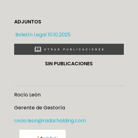
ADJUNTOS
Boletín Legal 10.10.2025
SIN PUBLICACIONES
Rocío León
Gerente de Gestoría
rocio.leon@radarholding.com