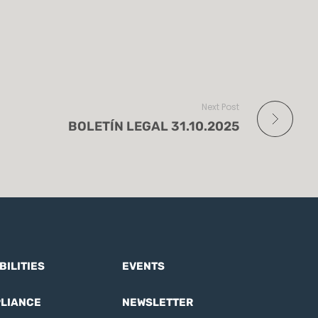
Next Post
BOLETÍN LEGAL 31.10.2025
BILITIES
EVENTS
LIANCE
NEWSLETTER