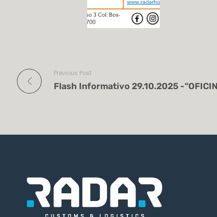
Previous Post