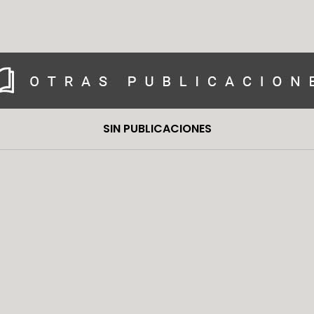
SIN PUBLICACIONES