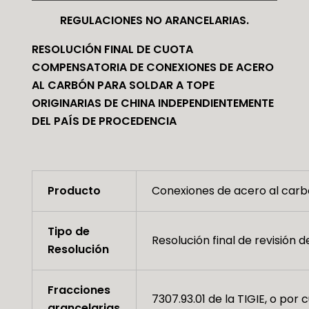
REGULACIONES NO ARANCELARIAS.
RESOLUCIÓN FINAL DE CUOTA
COMPENSATORIA DE CONEXIONES DE ACERO
AL CARBÓN PARA SOLDAR A TOPE
ORIGINARIAS DE CHINA INDEPENDIENTEMENTE
DEL PAÍS DE PROCEDENCIA
Producto
Conexiones de acero al carb
Tipo de
Resolución final de revisión
Resolución
Fracciones
7307.93.01 de la TIGIE, o por c
arancelarias