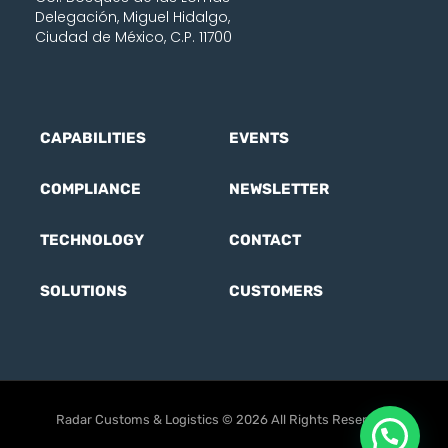
Delegación, Miguel Hidalgo,
Ciudad de México, C.P. 11700
CAPABILITIES
EVENTS
COMPLIANCE
NEWSLETTER
TECHNOLOGY
CONTACT
SOLUTIONS
CUSTOMERS
Radar Customs & Logistics © 2026 All Rights Reserved.