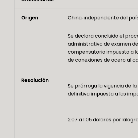
Origen
China, independiente del pa
Se declara concluido el pro
administrativo de examen de 
compensatoria impuesta a l
de conexiones de acero al c
Resolución
Se prórroga la vigencia de 
definitiva impuesta a las imp
2.07 a 1.05 dólares por kilog