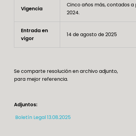
Cinco años más, contados a p
Vigencia
2024.
Entrada en
14 de agosto de 2025
vigor
Se comparte resolución en archivo adjunto,
para mejor referencia.
Adjuntos:
Boletín Legal 13.08.2025