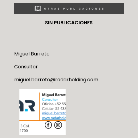
SIN PUBLICACIONES
Miguel Barreto
Consultor
miguel.barreto@radarholding.com