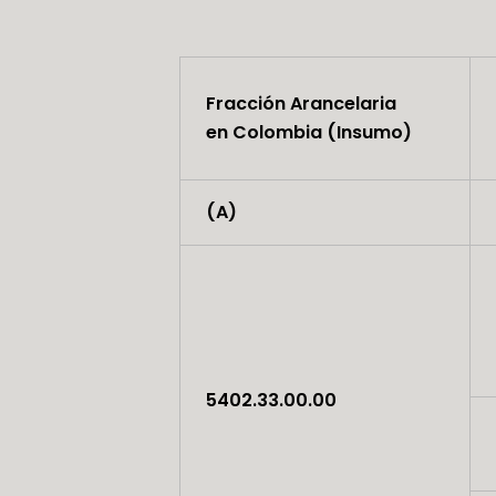
Fracción Arancelaria
en Colombia (Insumo)
(A)
5402.33.00.00