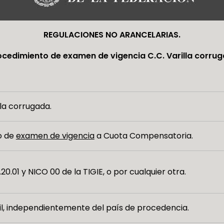
REGULACIONES NO ARANCELARIAS.
rocedimiento de examen de vigencia C.C. Varilla corruga
lla corrugada.
io de
examen de vigencia
a Cuota Compensatoria.
.20.01 y NICO 00 de la TIGIE, o por cualquier otra.
il, independientemente del país de procedencia.