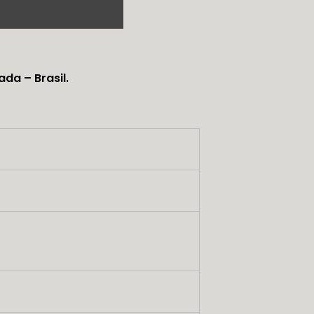
da – Brasil.