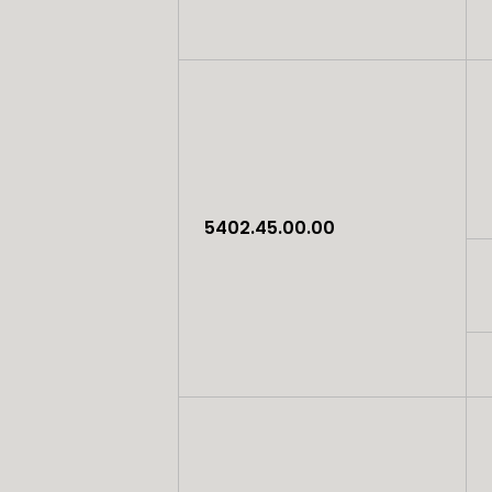
5402.45.00.00