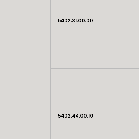
5402.31.00.00
5402.44.00.10