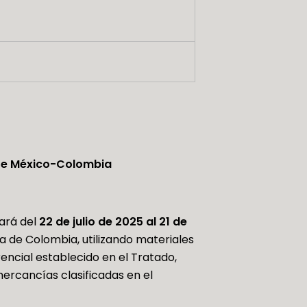
tre México-Colombia
gará del
22 de julio de 2025 al 21 de
a de Colombia, utilizando materiales
encial establecido en el Tratado,
mercancías clasificadas en el