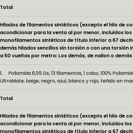
Total
Hilados de filamentos sintéticos (excepto el hilo de co
acondicionar para la venta al por menor, incluidos los
monofilamentos sintéticos de título inferior a 67 decit
demás hilados sencillos sin torsión o con una torsión in
a 50 vueltas por metro: Los demás, de nailon o demás
1. Poliamida 6,55 Dx, 13 filamentos, 1 cabo, 100% Poliamida
UltraMate, beige, negro, azul, blanco y rojo, teñido en ma
Total
Hilados de filamentos sintéticos (excepto el hilo de co
acondicionar para la venta al por menor, incluidos los
monofilamentos sintéticos de título inferior a 67 decit