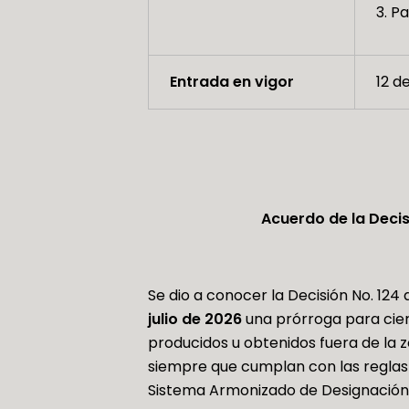
Pa
Entrada en vigor
12 d
Acuerdo de la Deci
Se dio a conocer la Decisión No. 124
julio de 2026
una prórroga para cier
producidos u obtenidos fuera de la z
siempre que cumplan con las reglas d
Sistema Armonizado de Designación 