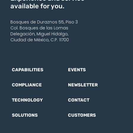
available for you.
Bosques de Duraznos 55, Piso 3
Col. Bosques de las Lomas
Delegación, Miguel Hidalgo,
Ciudad de México, C.P. 11700
CAPABILITIES
EVENTS
COMPLIANCE
NEWSLETTER
TECHNOLOGY
CONTACT
SOLUTIONS
CUSTOMERS