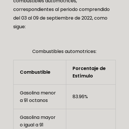
combustibles automotrices,
correspondientes al periodo comprendido
del 03 al 09 de septiembre de 2022, como
sigue:
Combustibles automotrices:
Porcentaje de
Combustible
Estímulo
Gasolina menor
83.96%
a 91 octanos
Gasolina mayor
o igual a 91