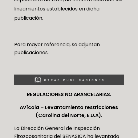
lineamientos establecidos en dicha
publicación.
Para mayor referencia, se adjuntan
publicaciones.
REGULACIONES NO ARANCELARIAS.
Avícola – Levantamiento restricciones
(Carolina del Norte, E.U.A).
La Dirección General de Inspección
Fitozoosanitaria del SENASICA ha levantado