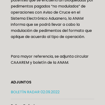
patentes que se encuentran bloqueadas por
pedimentos pagados “no modulados” de
operaciones con Aviso de Cruce en el
Sistema Electrónico Aduanero, la ANAM
informa que se podrá llevar a cabo la
modulación de pedimentos del formato que
aplique de acuerdo al tipo de operación.
Para mayor referencia, se adjunta circular
CAAAREM y boletín de la ANAM.
ADJUNTOS
BOLETÌN RADAR 02.09.2022