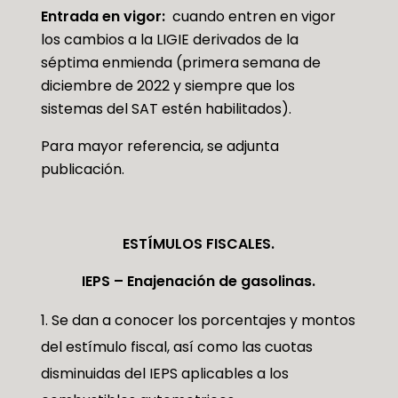
Entrada en vigor:
cuando entren en vigor
los cambios a la LIGIE derivados de la
séptima enmienda (primera semana de
diciembre de 2022 y siempre que los
sistemas del SAT estén habilitados).
Para mayor referencia, se adjunta
publicación.
ESTÍMULOS FISCALES
.
IEPS – Enajenación de gasolinas.
Se dan a conocer los porcentajes y montos
del estímulo fiscal, así como las cuotas
disminuidas del IEPS aplicables a los