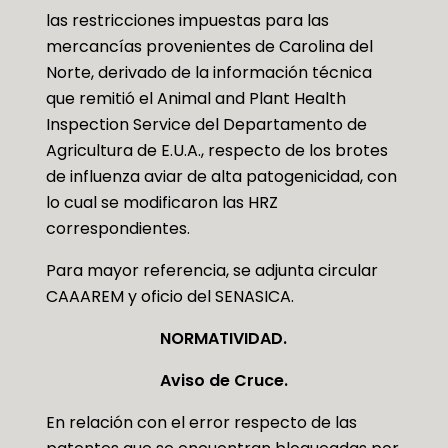
las restricciones impuestas para las
mercancías provenientes de Carolina del
Norte, derivado de la información técnica
que remitió el Animal and Plant Health
Inspection Service del Departamento de
Agricultura de E.U.A., respecto de los brotes
de influenza aviar de alta patogenicidad, con
lo cual se modificaron las HRZ
correspondientes.
Para mayor referencia, se adjunta circular
CAAAREM y oficio del SENASICA.
NORMATIVIDAD.
Aviso de Cruce.
En relación con el error respecto de las