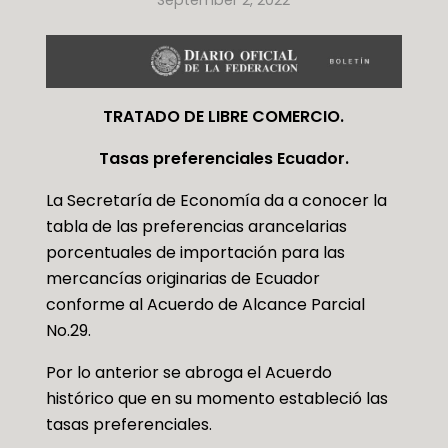
TRATADO DE LIBRE COMERCIO.
Tasas preferenciales Ecuador.
La Secretaría de Economía da a conocer la
tabla de las preferencias arancelarias
porcentuales de importación para las
mercancías originarias de Ecuador
conforme al Acuerdo de Alcance Parcial
No.29.
Por lo anterior se abroga el Acuerdo
histórico que en su momento estableció las
tasas preferenciales.