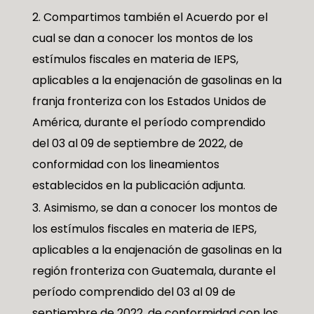
Compartimos también el Acuerdo por el
cual se dan a conocer los montos de los
estímulos fiscales en materia de IEPS,
aplicables a la enajenación de gasolinas en la
franja fronteriza con los Estados Unidos de
América, durante el período comprendido
del 03 al 09 de septiembre de 2022, de
conformidad con los lineamientos
establecidos en la publicación adjunta.
Asimismo, se dan a conocer los montos de
los estímulos fiscales en materia de IEPS,
aplicables a la enajenación de gasolinas en la
región fronteriza con Guatemala, durante el
período comprendido del 03 al 09 de
septiembre de 2022, de conformidad con los