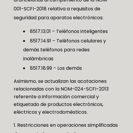
001-SCFI-2018 relativa a requisitos de
seguridad para aparatos electrónicos:
8517.13.01 – Teléfonos inteligentes
8517.14.91 – Teléfonos celulares y
demás teléfonos para redes
inalámbricas
8517.18.99 – Los demás
Asimismo, se actualizan las acotaciones
relacionadas con la NOM-024-SCFI-2013
referente a información comercial y
etiquetado de productos electrónicos,
eléctricos y electrodomésticos.
Restricciones en operaciones simplificadas