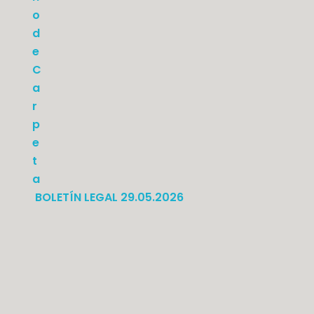
BOLETÍN LEGAL 29.05.2026