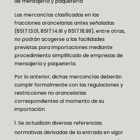
de mensajería y paquetería
Las mercancías clasificadas en las
fracciones arancelarias antes señaladas
(8517.13.01, 8517.14.91 y 8517.18.99), entre otras,
no podrán acogerse a las facilidades
previstas para importaciones mediante
procedimiento simplificado de empresas de
mensajería y paquetería.
Por lo anterior, dichas mercancías deberán
cumplir formalmente con las regulaciones y
restricciones no arancelarias
correspondientes al momento de su
importación.
Se actualizan diversas referencias
normativas derivadas de la entrada en vigor