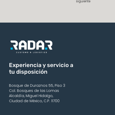
siguiente
Experiencia y servicio a
tu disposición
Bosque de Duraznos 55, Piso 3
Col. Bosques de las Lomas
Alcaldía, Miguel Hidalgo,
Ciudad de México, C.P. 11700