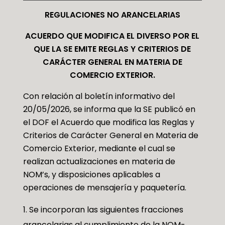
REGULACIONES NO ARANCELARIAS
ACUERDO QUE MODIFICA EL DIVERSO POR EL
QUE LA SE EMITE REGLAS Y CRITERIOS DE
CARÁCTER GENERAL EN MATERIA DE
COMERCIO EXTERIOR.
Con relación al boletín informativo del
20/05/2026, se informa que la SE publicó en
el DOF el Acuerdo que modifica las Reglas y
Criterios de Carácter General en Materia de
Comercio Exterior, mediante el cual se
realizan actualizaciones en materia de
NOM’s, y disposiciones aplicables a
operaciones de mensajería y paquetería.
Se incorporan las siguientes fracciones
arancelarias al cumplimiento de la NOM-