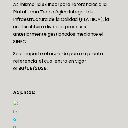
Asimismo, la SE incorpora referencias a la
Plataforma Tecnológica Integral de
Infraestructura de la Calidad (PLATIICA), la
cual sustituirá diversos procesos
anteriormente gestionados mediante el
SINEC.
Se comparte el acuerdo para su pronta
referencia, el cual entra en vigor
el
30/05/2026.
Adjuntos: