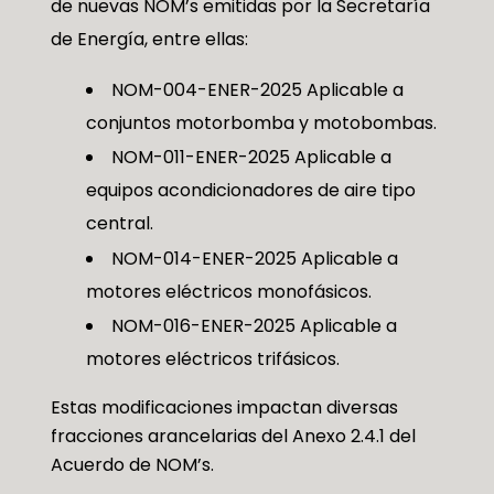
de nuevas NOM’s emitidas por la Secretaría
de Energía, entre ellas:
NOM-004-ENER-2025 Aplicable a
conjuntos motorbomba y motobombas.
NOM-011-ENER-2025 Aplicable a
equipos acondicionadores de aire tipo
central.
NOM-014-ENER-2025 Aplicable a
motores eléctricos monofásicos.
NOM-016-ENER-2025 Aplicable a
motores eléctricos trifásicos.
Estas modificaciones impactan diversas
fracciones arancelarias del Anexo 2.4.1 del
Acuerdo de NOM’s.