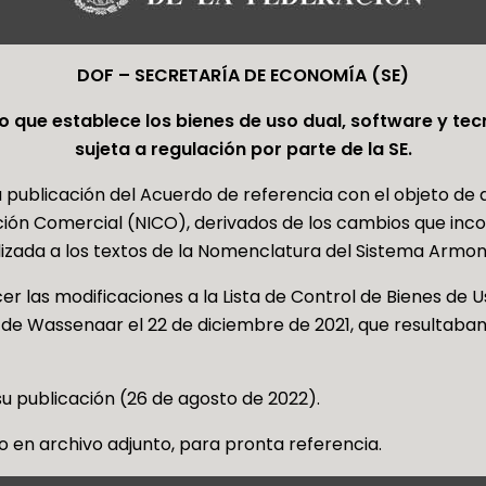
DOF – SECRETARÍA DE ECONOMÍA (SE)
o que establece los bienes de uso dual, software y te
sujeta a regulación por parte de la SE.
a publicación del Acuerdo de referencia con el objeto de 
ción Comercial (NICO), derivados de los cambios que inco
lizada a los textos de la Nomenclatura del Sistema Armon
er las modificaciones a la Lista de Control de Bienes de U
 de Wassenaar el 22 de diciembre de 2021, que resultaban 
 su publicación (26 de agosto de 2022).
en archivo adjunto, para pronta referencia.