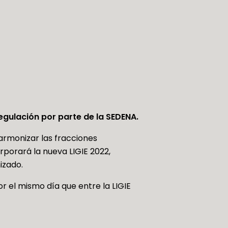
gulación por parte de la SEDENA.
 armonizar las fracciones
rporará la nueva LIGIE 2022,
izado.
r el mismo día que entre la LIGIE