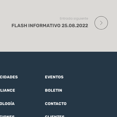
Entrada siguiente
FLASH INFORMATIVO 25.08.2022
CIDADES
EVENTOS
LIANCE
BOLETIN
OLOGÍA
CONTACTO
CIONES
CLIENTES