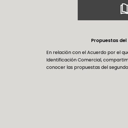
Propuestas del
En relación con el Acuerdo por el q
Identificación Comercial, compartimo
conocer las propuestas del segundo 