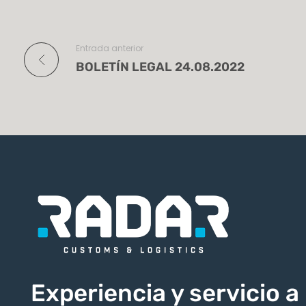
Entrada anterior
BOLETÍN LEGAL 24.08.2022
Experiencia y servicio a