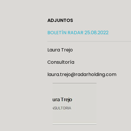
ADJUNTOS
BOLETÍN RADAR 25.08.2022
Laura Trejo
Consultoría
laura.trejo@radarholding.com