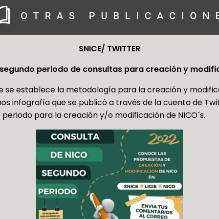
SNICE/ TWITTER
 segundo periodo de consultas para creación y modifi
ue se establece la metodología para la creación y modifi
s infografía que se publicó a través de la cuenta de Twitt
periodo para la creación y/o modificación de NICO´s.