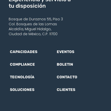
tu disposición
Bosque de Duraznos 55, Piso 3
Col. Bosques de las Lomas
Alcaldía, Miguel Hidalgo,
Ciudad de México, C.P. 11700
CAPACIDADES
EVENTOS
COMPLIANCE
BOLETIN
TECNOLOGÍA
CONTACTO
SOLUCIONES
CLIENTES