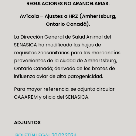
REGULACIONES NO ARANCELARIAS.
Avícola – Ajustes a HRZ (Amhertsburg,
Ontario Canadá).
La Dirección General de Salud Animal del
SENASICA ha modificado las hojas de
requisitos zoosanitarios para las mercancías
provenientes de la ciudad de Amhertsburg,
Ontario Canadá; derivado de los brotes de
influenza aviar de alta patogenicidad.
Para mayor referencia, se adjunta circular
CAAAREM y oficio del SENASICA.
ADJUNTOS
BOLETÍN LEGAL 20.02.2024