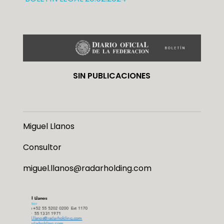
SIN PUBLICACIONES
Miguel Llanos
Consultor
miguel.llanos@radarholding.com