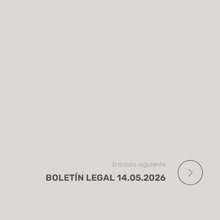
Entrada siguiente
BOLETÍN LEGAL 14.05.2026