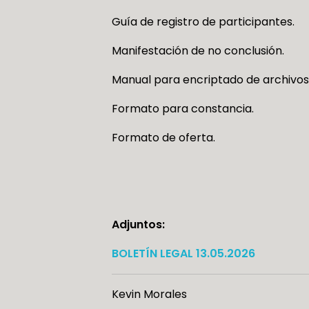
Guía de registro de participantes.
Manifestación de no conclusión.
Manual para encriptado de archivos
Formato para constancia.
Formato de oferta.
Adjuntos:
BOLETÍN LEGAL 13.05.2026
Kevin Morales