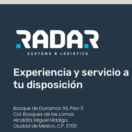
Experiencia y servicio a
tu disposición
Bosque de Duraznos 55, Piso 3
Col. Bosques de las Lomas
Alcaldía, Miguel Hidalgo,
Ciudad de México, C.P. 11700