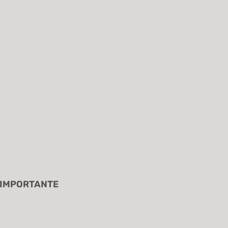
O IMPORTANTE