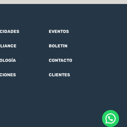
CIDADES
EVENTOS
LIANCE
BOLETIN
OLOGÍA
CONTACTO
CIONES
CLIENTES