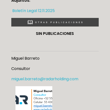
Adjuntos:
Boletín Legal 12.11.2025
SIN PUBLICACIONES
Miguel Barreto
Consultor
miguel.barreto@radarholding.com