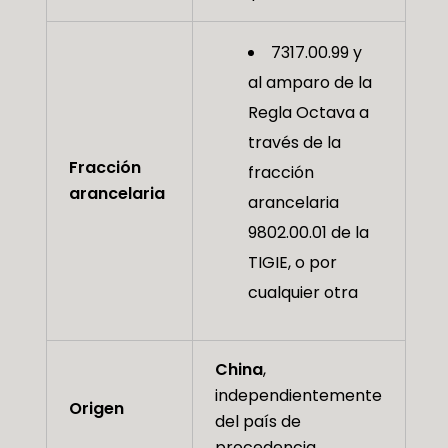
7317.00.99 y
al amparo de la
Regla Octava a
través de la
Fracción
fracción
arancelaria
arancelaria
9802.00.01 de la
TIGIE, o por
cualquier otra
China
,
independientemente
Origen
del país de
procedencia.