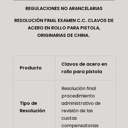
REGULACIONES NO ARANCELARIAS
RESOLUCIÓN FINAL EXAMEN C.C. CLAVOS DE
ACERO EN ROLLO PARA PISTOLA,
ORIGINARIAS DE CHINA.
Clavos de acero en
Producto
rollo para pistola
Resolución final
procedimiento
Tipo de
administrativo de
Resolución
revisión de las
cuotas
compensatorias