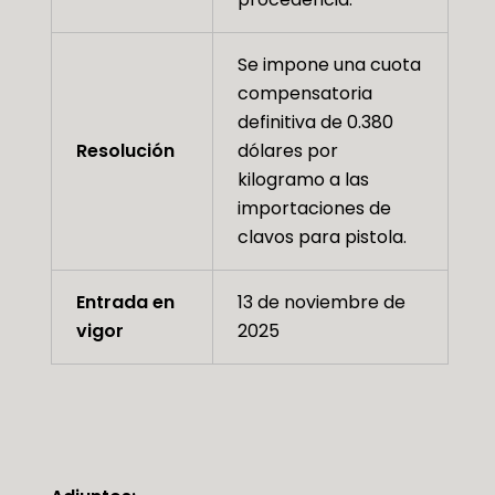
Se impone una cuota
compensatoria
definitiva de 0.380
Resolución
dólares por
kilogramo a las
importaciones de
clavos para pistola.
Entrada en
13 de noviembre de
vigor
2025