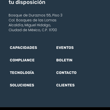
tu disposición
Bosque de Duraznos 55, Piso 3
Col. Bosques de las Lomas
Alcaldía, Miguel Hidalgo,
Ciudad de México, C.P. 11700
CAPACIDADES
EVENTOS
COMPLIANCE
BOLETIN
TECNOLOGÍA
CONTACTO
SOLUCIONES
CLIENTES