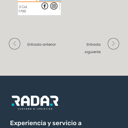
Entrada anterior
Entrada
siguiente
Experiencia y servicio a