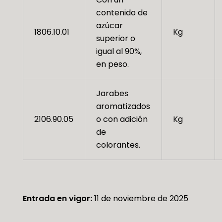
contenido de
azúcar
1806.10.01
Kg
superior o
igual al 90%,
en peso.
Jarabes
aromatizados
2106.90.05
o con adición
Kg
de
colorantes.
Entrada en vigor:
11 de noviembre de 2025