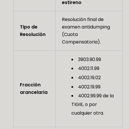
estireno
Resolución final de
Tipo de
examen antidumping
Resolución
(Cuota
Compensatoria).
3903.90.99
4002.11.99
4002.19.02
Fracción
4002.19.99
arancelaria
4002.99.99 de la
TIGIE, o por
cualquier otra.