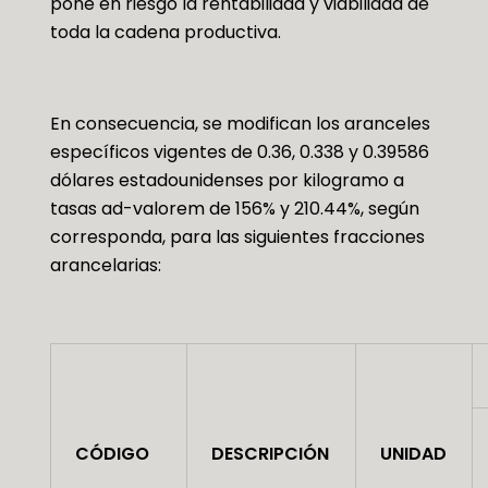
pone en riesgo la rentabilidad y viabilidad de
toda la cadena productiva.
En consecuencia, se modifican los aranceles
específicos vigentes de 0.36, 0.338 y 0.39586
dólares estadounidenses por kilogramo a
tasas ad-valorem de 156% y 210.44%, según
corresponda, para las siguientes fracciones
arancelarias:
CÓDIGO
DESCRIPCIÓN
UNIDAD