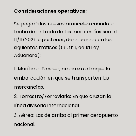
Consideraciones operativas:
Se pagará los nuevos aranceles cuando la
fecha de entrada
de las mercancías sea el
11/11/2025 o posterior, de acuerdo con los
siguientes tráficos (56, fr. I, de la Ley
Aduanera):
Marítimo: Fondeo, amarre o atraque la
embarcación en que se transporten las
mercancías.
Terrestre/Ferroviario: En que cruzan la
línea divisoria internacional.
Aéreo: Las de arribo al primer aeropuerto
nacional.