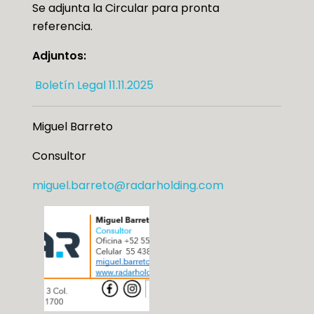
Se adjunta la Circular para pronta
referencia.
Adjuntos:
Boletín Legal 11.11.2025
Miguel Barreto
Consultor
miguel.barreto@radarholding.com