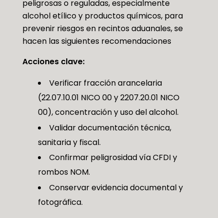
peligrosas o reguladas, especialmente
alcohol etílico y productos químicos, para
prevenir riesgos en recintos aduanales, se
hacen las siguientes recomendaciones
Acciones clave:
Verificar fracción arancelaria
(22.07.10.01 NICO 00 y 2207.20.01 NICO
00), concentración y uso del alcohol.
Validar documentación técnica,
sanitaria y fiscal.
Confirmar peligrosidad vía CFDI y
rombos NOM.
Conservar evidencia documental y
fotográfica.