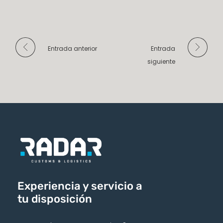
Entrada anterior
Entrada
siguiente
Experiencia y servicio a
tu disposición