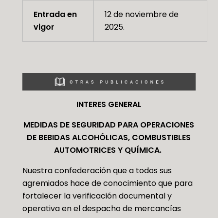
Entrada en
12 de noviembre de
vigor
2025.
INTERES GENERAL
MEDIDAS DE SEGURIDAD PARA OPERACIONES
DE BEBIDAS ALCOHÓLICAS, COMBUSTIBLES
AUTOMOTRICES Y QUÍMICA.
Nuestra confederación que a todos sus
agremiados hace de conocimiento que para
fortalecer la verificación documental y
operativa en el despacho de mercancías