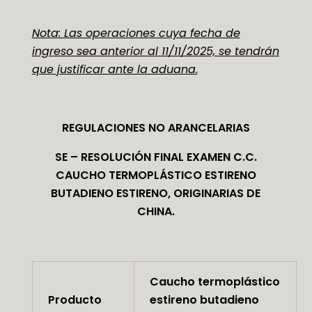
Nota: Las operaciones cuya fecha de
ingreso sea anterior al 11/11/2025, se tendrán
que justificar ante la aduana.
REGULACIONES NO ARANCELARIAS
SE – RESOLUCIÓN FINAL EXAMEN C.C.
CAUCHO TERMOPLÁSTICO ESTIRENO
BUTADIENO ESTIRENO, ORIGINARIAS DE
CHINA.
Caucho termoplástico
Producto
estireno butadieno