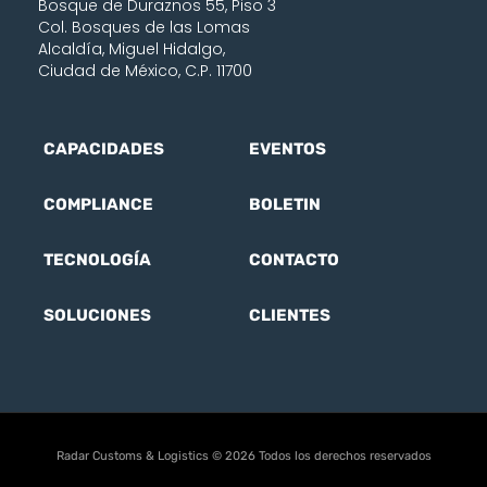
Bosque de Duraznos 55, Piso 3
Col. Bosques de las Lomas
Alcaldía, Miguel Hidalgo,
Ciudad de México, C.P. 11700
CAPACIDADES
EVENTOS
COMPLIANCE
BOLETIN
TECNOLOGÍA
CONTACTO
SOLUCIONES
CLIENTES
Radar Customs & Logistics © 2026 Todos los derechos reservados