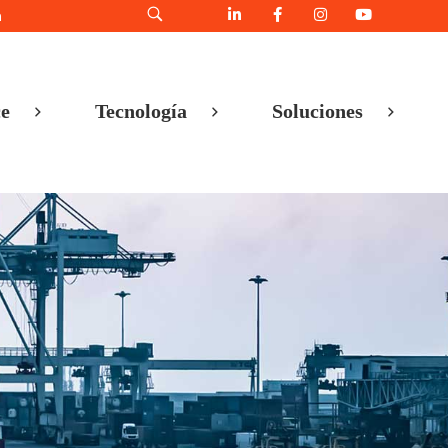
h
e
Tecnología
Soluciones