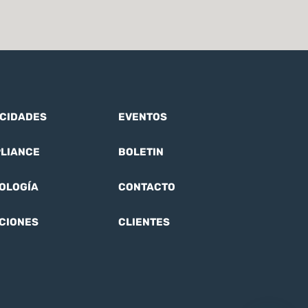
CIDADES
EVENTOS
LIANCE
BOLETIN
OLOGÍA
CONTACTO
CIONES
CLIENTES