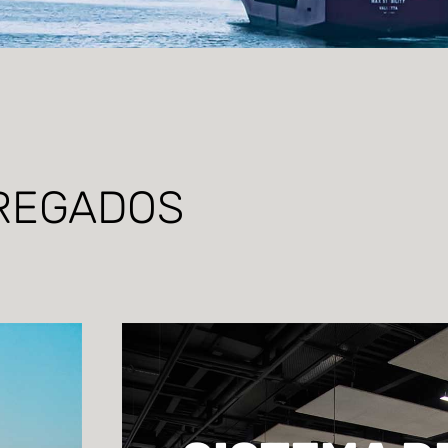
REGADOS