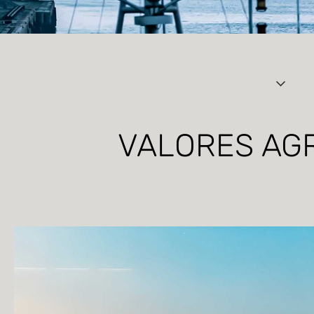
VALORES AG