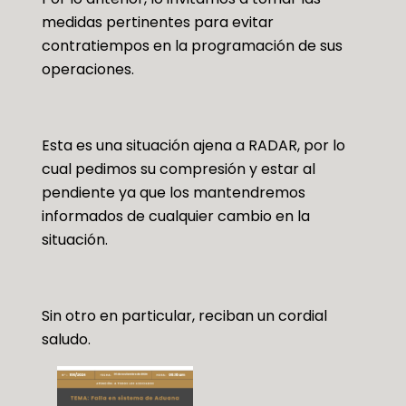
medidas pertinentes para evitar
contratiempos en la programación de sus
operaciones.
Esta es una situación ajena a RADAR, por lo
cual pedimos su compresión y estar al
pendiente ya que los mantendremos
informados de cualquier cambio en la
situación.
Sin otro en particular, reciban un cordial
saludo.