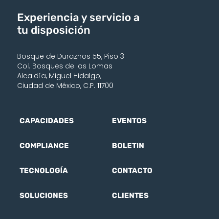
Experiencia y servicio a
tu disposición
Bosque de Duraznos 55, Piso 3
Col. Bosques de las Lomas
Alcaldía, Miguel Hidalgo,
Ciudad de México, C.P. 11700
CAPACIDADES
EVENTOS
COMPLIANCE
BOLETIN
TECNOLOGÍA
CONTACTO
SOLUCIONES
CLIENTES