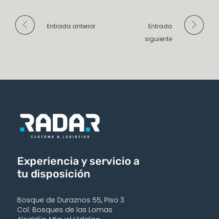
Entrada anterior
Entrada
siguiente
Experiencia y servicio a
tu disposición
Bosque de Duraznos 55, Piso 3
Col. Bosques de las Lomas