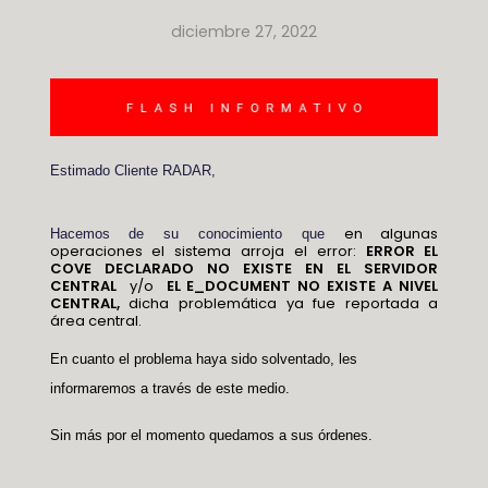
diciembre 27, 2022
Estimado Cliente RADAR,
en algunas
Hacemos de su conocimiento que
operaciones el sistema arroja el error:
ERROR EL
COVE DECLARADO NO EXISTE EN EL SERVIDOR
CENTRAL
y/o
EL E_DOCUMENT NO EXISTE A NIVEL
CENTRAL,
dicha problemática ya fue reportada a
área central.
En cuanto el problema haya sido solventado, les
informaremos a través de este medio.
Sin más por el momento quedamos a sus órdenes.