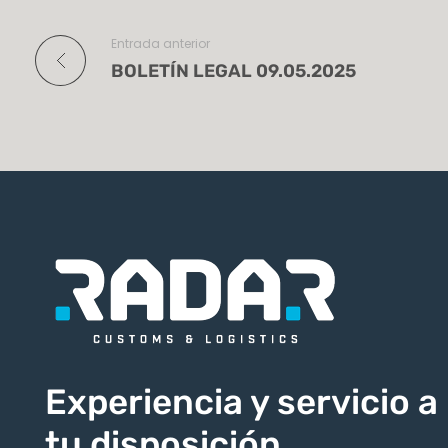
Entrada anterior
BOLETÍN LEGAL 09.05.2025
Experiencia y servicio a
tu disposición