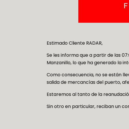
Estimado Cliente RADAR,
Se les informa que a partir de las 0
Manzanillo, lo que ha generado la in
Como consecuencia, no se están lle
salida de mercancías del puerto, afe
Estaremos al tanto de la reanudaci
Sin otro en particular, reciban un cor