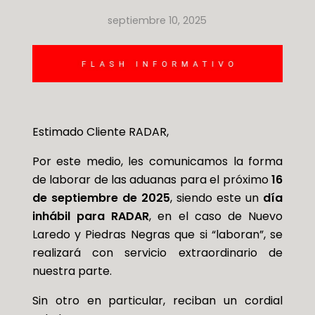
septiembre 10, 2025
Estimado Cliente RADAR,
Por este medio, les comunicamos la forma
de laborar de las aduanas para el próximo
16
de septiembre de 2025
, siendo este un
día
inhábil para RADAR
, en el caso de Nuevo
Laredo y Piedras Negras que si “laboran”, se
realizará con servicio extraordinario de
nuestra parte.
Sin otro en particular, reciban un cordial