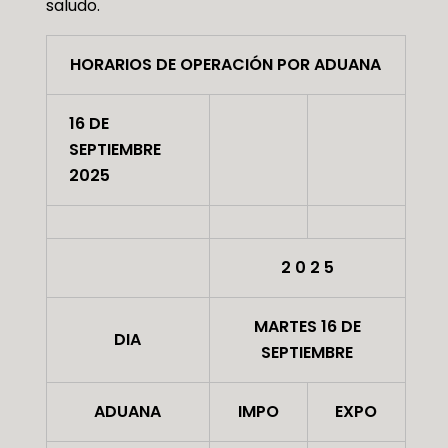
saludo.
HORARIOS DE OPERACIÓN POR ADUANA
16 DE
SEPTIEMBRE
2025
2 0 2 5
MARTES 16 DE
DIA
SEPTIEMBRE
ADUANA
IMPO
EXPO