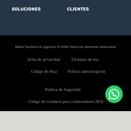
SOLUCIONES
CLIENTES
Radar Customs & Logistics © 2026 Todos los derechos reservados
Aviso de privacidad
Términos de uso
Código de ética
Política anticorrupción
Política de Seguridad
Código de Conducta para colaboradores 2024
Política de conflictos de interés