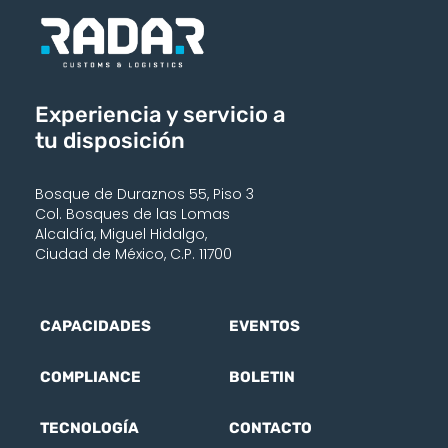
Experiencia y servicio a
tu disposición
Bosque de Duraznos 55, Piso 3
Col. Bosques de las Lomas
Alcaldía, Miguel Hidalgo,
Ciudad de México, C.P. 11700
CAPACIDADES
EVENTOS
COMPLIANCE
BOLETIN
TECNOLOGÍA
CONTACTO