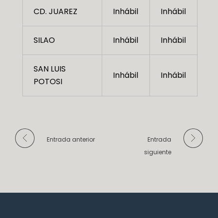
CD. JUAREZ
Inhábil
Inhábil
SILAO
Inhábil
Inhábil
SAN LUIS
Inhábil
Inhábil
POTOSI
Entrada anterior
Entrada
siguiente