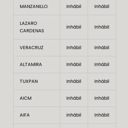
MANZANILLO
Inhábil
Inhábil
LAZARO
Inhábil
Inhábil
CARDENAS
VERACRUZ
Inhábil
Inhábil
ALTAMIRA
Inhábil
Inhábil
TUXPAN
Inhábil
Inhábil
AICM
Inhábil
Inhábil
AIFA
Inhábil
Inhábil