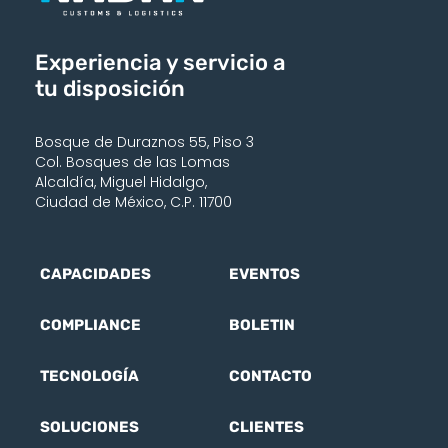
Experiencia y servicio a
tu disposición
Bosque de Duraznos 55, Piso 3
Col. Bosques de las Lomas
Alcaldía, Miguel Hidalgo,
Ciudad de México, C.P. 11700
CAPACIDADES
EVENTOS
COMPLIANCE
BOLETIN
TECNOLOGÍA
CONTACTO
SOLUCIONES
CLIENTES