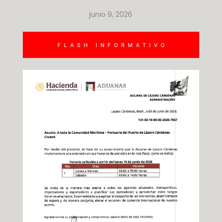
junio 9, 2026