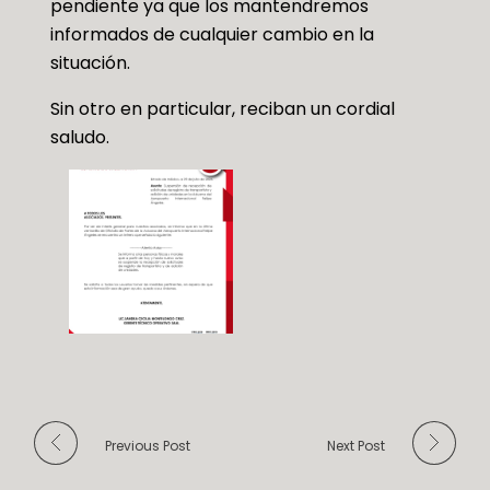
pendiente ya que los mantendremos
informados de cualquier cambio en la
situación.
Sin otro en particular, reciban un cordial
saludo.
Previous Post
Next Post