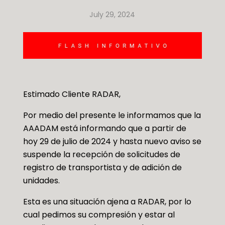
July 29, 2024
Estimado Cliente RADAR,
Por medio del presente le informamos que la
AAADAM está informando que a partir de
hoy 29 de julio de 2024 y hasta nuevo aviso se
suspende la recepción de solicitudes de
registro de transportista y de adición de
unidades.
Esta es una situación ajena a RADAR, por lo
cual pedimos su compresión y estar al