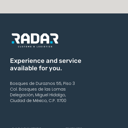
Experience and service
available for you.
Bosques de Duraznos 55, Piso 3
Col. Bosques de las Lomas
Delegación, Miguel Hidalgo,
Ciudad de México, C.P. 11700