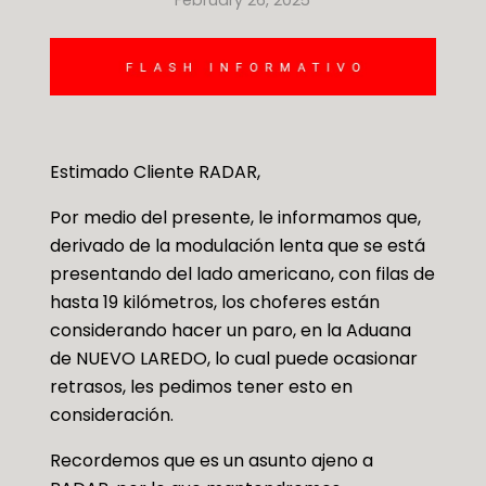
Estimado Cliente RADAR,
Por medio del presente, le informamos que,
derivado de la modulación lenta que se está
presentando del lado americano, con filas de
hasta 19 kilómetros, los choferes están
considerando hacer un paro, en la Aduana
de NUEVO LAREDO, lo cual puede ocasionar
retrasos, les pedimos tener esto en
consideración.
Recordemos que es un asunto ajeno a