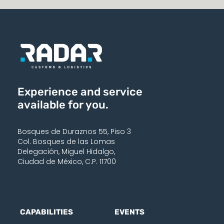
Experience and service
available for you.
Bosques de Duraznos 55, Piso 3
Col. Bosques de las Lomas
Delegación, Miguel Hidalgo,
Ciudad de México, C.P. 11700
CAPABILITIES
EVENTS