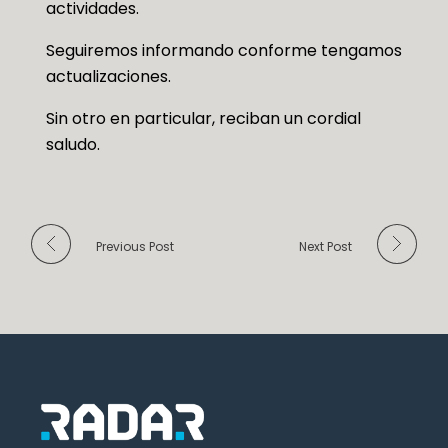
actividades.
Seguiremos informando conforme tengamos
actualizaciones.
Sin otro en particular, reciban un cordial
saludo.
Previous Post
Next Post