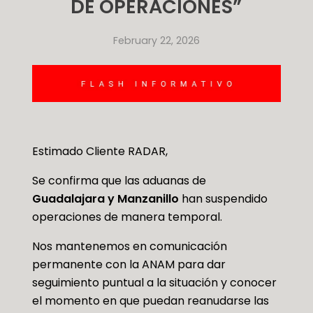
DE OPERACIONES”
February 22, 2026
Estimado Cliente RADAR,
Se confirma que las aduanas de
Guadalajara y Manzanillo
han suspendido
operaciones de manera temporal.
Nos mantenemos en comunicación
permanente con la ANAM para dar
seguimiento puntual a la situación y conocer
el momento en que puedan reanudarse las