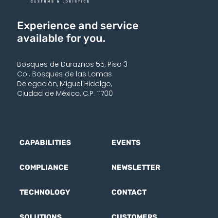
Experience and service
available for you.
Bosques de Duraznos 55, Piso 3
Col. Bosques de las Lomas
Delegación, Miguel Hidalgo,
Ciudad de México, C.P. 11700
CAPABILITIES
EVENTS
COMPLIANCE
NEWSLETTER
TECHNOLOGY
CONTACT
SOLUTIONS
CUSTOMERS