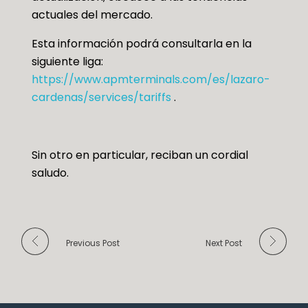
actuales del mercado.
Esta información podrá consultarla en la
siguiente liga:
https://www.apmterminals.com/es/lazaro-
cardenas/services/tariffs
.
Sin otro en particular, reciban un cordial
saludo.
Previous Post
Next Post