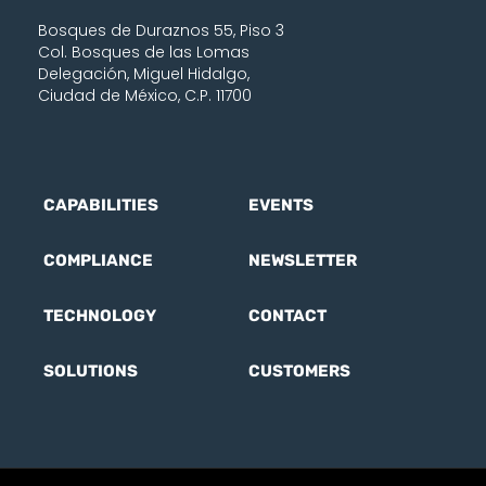
Bosques de Duraznos 55, Piso 3
Col. Bosques de las Lomas
Delegación, Miguel Hidalgo,
Ciudad de México, C.P. 11700
CAPABILITIES
EVENTS
COMPLIANCE
NEWSLETTER
TECHNOLOGY
CONTACT
SOLUTIONS
CUSTOMERS