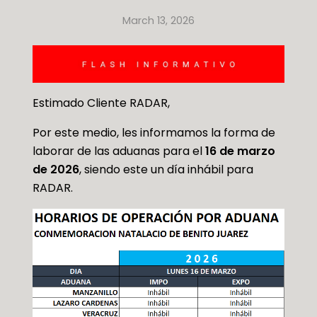
March 13, 2026
Estimado Cliente RADAR,
Por este medio, les informamos la forma de
laborar de las aduanas para el
16 de marzo
de 2026
, siendo este un día inhábil para
RADAR.