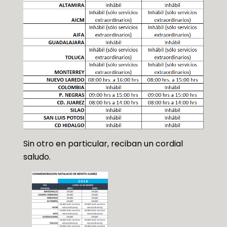
Sin otro en particular, reciban un cordial
saludo.