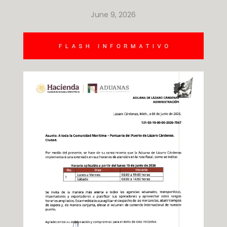
June 9, 2026