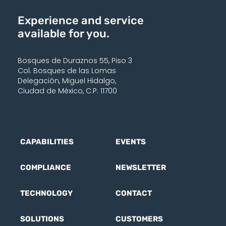
Experience and service
available for you.
Bosques de Duraznos 55, Piso 3
Col. Bosques de las Lomas
Delegación, Miguel Hidalgo,
Ciudad de México, C.P. 11700
CAPABILITIES
EVENTS
COMPLIANCE
NEWSLETTER
TECHNOLOGY
CONTACT
SOLUTIONS
CUSTOMERS