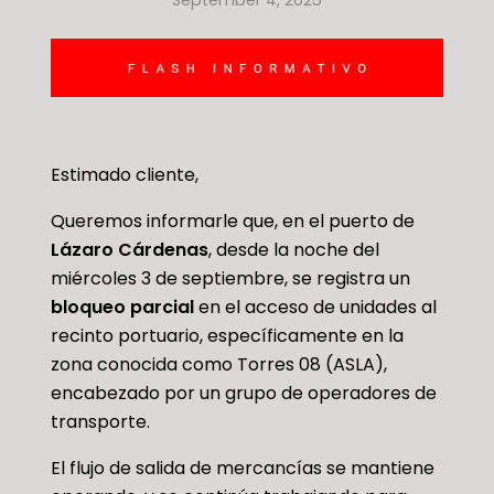
Estimado cliente,
Queremos informarle que, en el puerto de
Lázaro Cárdenas
, desde la noche del
miércoles 3 de septiembre, se registra un
bloqueo parcial
en el acceso de unidades al
recinto portuario, específicamente en la
zona conocida como Torres 08 (ASLA),
encabezado por un grupo de operadores de
transporte.
El flujo de salida de mercancías se mantiene