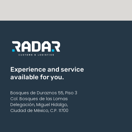
Experience and service
available for you.
Bosques de Duraznos 55, Piso 3
Col. Bosques de las Lomas
Delegación, Miguel Hidalgo,
Ciudad de México, C.P. 11700