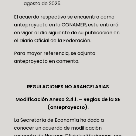
agosto de 2025.
El acuerdo respectivo se encuentra como
anteproyecto en la CONAMER, este entrará
en vigor al día siguiente de su publicación en
el Diario Oficial de la Federación.
Para mayor referencia, se adjunta
anteproyecto en comento.
REGULACIONES NO ARANCELARIAS
Modificación Anexo 2.4.1. – Reglas de la SE
(anteproyecto).
La Secretaría de Economía ha dado a
conocer un acuerdo de modificación
respecto de Normas Oficiales Mexicanas, por