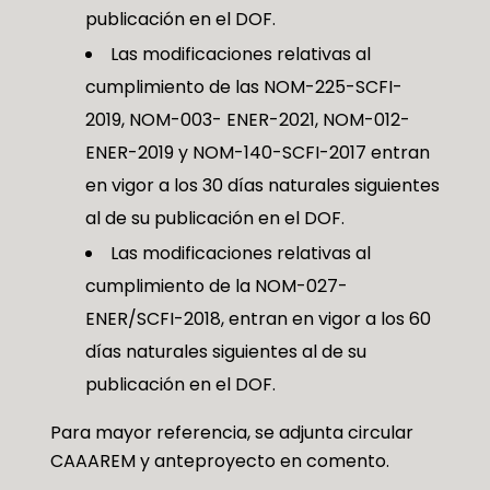
publicación en el DOF.
Las modificaciones relativas al
cumplimiento de las NOM-225-SCFI-
2019, NOM-003- ENER-2021, NOM-012-
ENER-2019 y NOM-140-SCFI-2017 entran
en vigor a los 30 días naturales siguientes
al de su publicación en el DOF.
Las modificaciones relativas al
cumplimiento de la NOM-027-
ENER/SCFI-2018, entran en vigor a los 60
días naturales siguientes al de su
publicación en el DOF.
Para mayor referencia, se adjunta circular
CAAAREM y anteproyecto en comento.