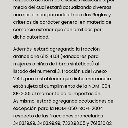
medio del cual estará actualizando diversas
normas e incorporando otras a las Reglas y
criterios de carácter general en materia de
comercio exterior que son emitidas por
dicha autoridad.
Además, estará agregando la fracción
arancelaria 6112.41.01 (Bañadores para
mujeres o niñas de fibras sintéticas) al
listado del numeral 3, fracción I, del Anexo
2.4.1., para establecer que dicha mercancía
está sujeta al cumplimiento de la NOM-004-
SE-2001 al momento de la importación.
Asimismo, estará agregando acotaciones de
excepción para la NOM-050-SCFI-2004
respecto de las fracciones arancelarias
3403.19.99, 3403.99.99, 7323.93.05 y 7615.10.02