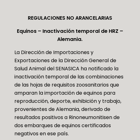
REGULACIONES NO ARANCELARIAS
Equinos – Inactivación temporal de HRZ –
Alemania.
La Dirección de Importaciones y
Exportaciones de la Dirección General de
Salud Animal del SENASICA ha notificado la
inactivación temporal de las combinaciones
de las hojas de requisitos zoosanitarios que
amparan la importación de equinos para
reproducción, deporte, exhibición y trabajo,
provenientes de Alemania, derivado de
resultados positivos a Rinoneumonitisen de
dos embarques de equinos certificados
negativos en ese país.