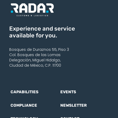
Experience and service
available for you.
Bosques de Duraznos 55, Piso 3
Col. Bosques de las Lomas
Delegación, Miguel Hidalgo,
Ciudad de México, C.P. 11700
CAPABILITIES
EVENTS
COMPLIANCE
NEWSLETTER