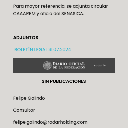
Para mayor referencia, se adjunta circular
CAAAREM y oficio del SENASICA.
ADJUNTOS
BOLETÍN LEGAL 31.07.2024
SIN PUBLICACIONES
Felipe Galindo
Consultor
felipe.galindo@radarholding.com