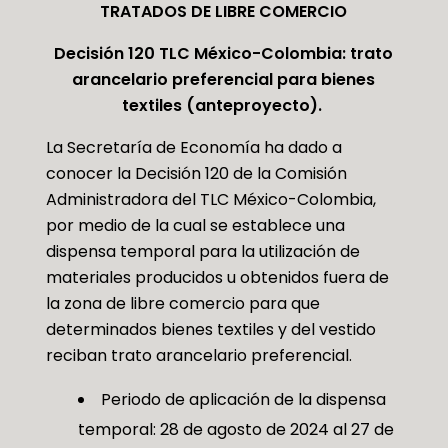
TRATADOS DE LIBRE COMERCIO
Decisión 120 TLC México-Colombia: trato
arancelario preferencial para bienes
textiles (anteproyecto).
La Secretaría de Economía ha dado a
conocer la Decisión 120 de la Comisión
Administradora del TLC México-Colombia,
por medio de la cual se establece una
dispensa temporal para la utilización de
materiales producidos u obtenidos fuera de
la zona de libre comercio para que
determinados bienes textiles y del vestido
reciban trato arancelario preferencial.
Periodo de aplicación de la dispensa
temporal: 28 de agosto de 2024 al 27 de