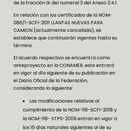
de la fracción IX del numeral 3 del Anexo 2.4.1.
En relación con los certificados de la NOM-
086/1-SCFI-2011 LLANTAS NUEVAS PARA
CAMION (actualmente cancelada), se
establece que continuarán vigentes hasta su
término.
El acuerdo respectivo se encuentra como
anteproyecto en la CONAMER, este entrará
en vigor al día siguiente de su publicación en
el Diario Oficial de la Federación,
considerando lo siguiente:
Las modificaciones relativas al
cumplimiento de la NOM-116-SCFI-2018 y
la NOM-116- STPS-2009 entran en vigor a
los 15 días naturales siguientes al de su