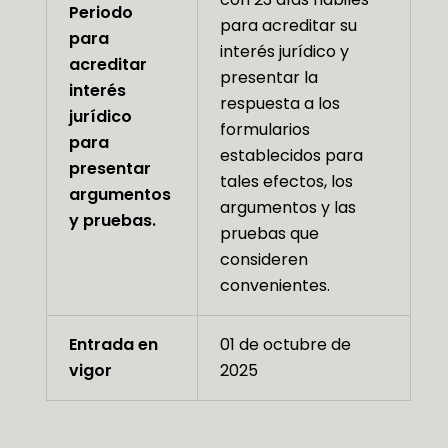
Periodo
para acreditar su
para
interés jurídico y
acreditar
presentar la
interés
respuesta a los
jurídico
formularios
para
establecidos para
presentar
tales efectos, los
argumentos
argumentos y las
y pruebas.
pruebas que
consideren
convenientes.
Entrada en
01 de octubre de
vigor
2025