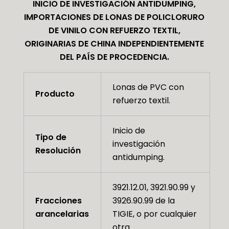
INICIO DE INVESTIGACIÓN ANTIDUMPING,
IMPORTACIONES DE LONAS DE POLICLORURO
DE VINILO CON REFUERZO TEXTIL,
ORIGINARIAS DE CHINA INDEPENDIENTEMENTE
DEL PAÍS DE PROCEDENCIA.
Lonas de PVC con
Producto
refuerzo textil.
Inicio de
Tipo de
investigación
Resolución
antidumping.
3921.12.01, 3921.90.99 y
Fracciones
3926.90.99 de la
arancelarias
TIGIE, o por cualquier
otra.