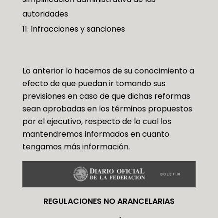
autoridades
Infracciones y sanciones
Lo anterior lo hacemos de su conocimiento a
efecto de que puedan ir tomando sus
previsiones en caso de que dichas reformas
sean aprobadas en los términos propuestos
por el ejecutivo, respecto de lo cual los
mantendremos informados en cuanto
tengamos más información.
REGULACIONES NO ARANCELARIAS