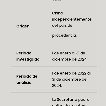
China,
independientemente
del país de
Origen
procedencia.
Periodo
1 de enero al 31 de
investigado
diciembre de 2024.
1 de enero de 2022 al
Periodo de
31 de diciembre de
análisis
2024.
La Secretaría podrá
aplicar las cuotas