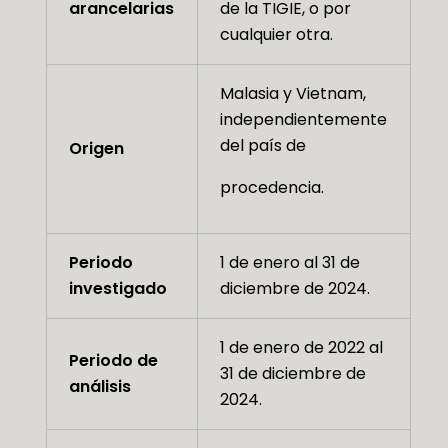
arancelarias
de la TIGIE, o por
cualquier otra.
Malasia y Vietnam,
independientemente
del país de
Origen
procedencia.
Periodo
1 de enero al 31 de
investigado
diciembre de 2024.
1 de enero de 2022 al
Periodo de
31 de diciembre de
análisis
2024.