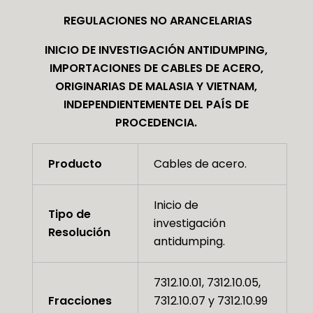
REGULACIONES NO ARANCELARIAS
INICIO DE INVESTIGACIÓN ANTIDUMPING,
IMPORTACIONES DE CABLES DE ACERO,
ORIGINARIAS DE MALASIA Y VIETNAM,
INDEPENDIENTEMENTE DEL PAÍS DE
PROCEDENCIA.
Producto
Cables de acero.
Inicio de
Tipo de
investigación
Resolución
antidumping.
7312.10.01, 7312.10.05,
Fracciones
7312.10.07 y 7312.10.99