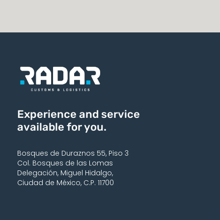
Experience and service
available for you.
Bosques de Duraznos 55, Piso 3
Col. Bosques de las Lomas
Delegación, Miguel Hidalgo,
Ciudad de México, C.P. 11700