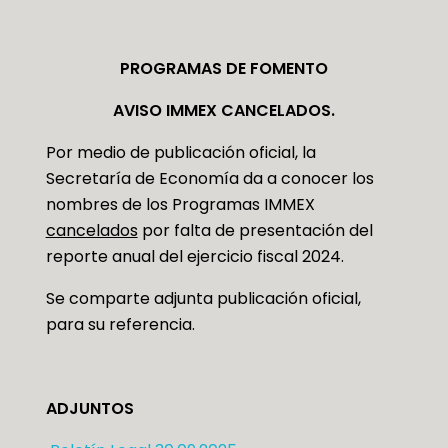
PROGRAMAS DE FOMENTO
AVISO IMMEX CANCELADOS.
Por medio de publicación oficial, la
Secretaría de Economía da a conocer los
nombres de los Programas IMMEX
cancelados
por falta de presentación del
reporte anual del ejercicio fiscal 2024.
Se comparte adjunta publicación oficial,
para su referencia.
ADJUNTOS