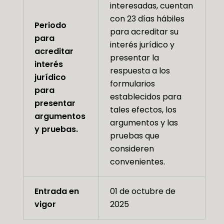
interesadas, cuentan
con 23 días hábiles
Periodo
para acreditar su
para
interés jurídico y
acreditar
presentar la
interés
respuesta a los
jurídico
formularios
para
establecidos para
presentar
tales efectos, los
argumentos
argumentos y las
y pruebas.
pruebas que
consideren
convenientes.
Entrada en
01 de octubre de
vigor
2025