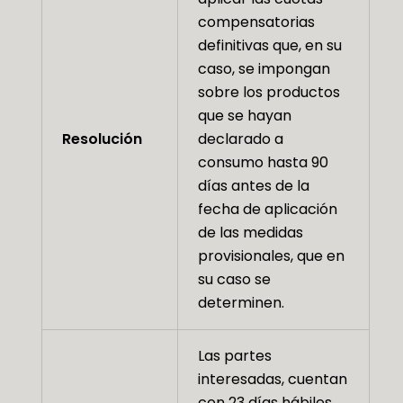
compensatorias
definitivas que, en su
caso, se impongan
sobre los productos
que se hayan
Resolución
declarado a
consumo hasta 90
días antes de la
fecha de aplicación
de las medidas
provisionales, que en
su caso se
determinen.
Las partes
interesadas, cuentan
con 23 días hábiles