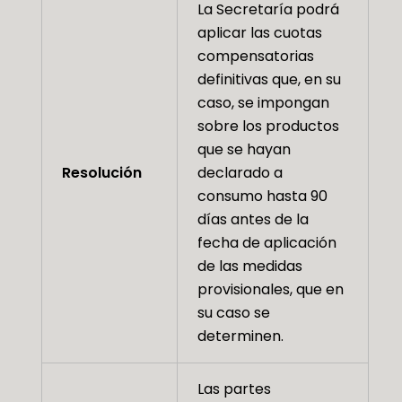
La Secretaría podrá
aplicar las cuotas
compensatorias
definitivas que, en su
caso, se impongan
sobre los productos
que se hayan
Resolución
declarado a
consumo hasta 90
días antes de la
fecha de aplicación
de las medidas
provisionales, que en
su caso se
determinen.
Las partes