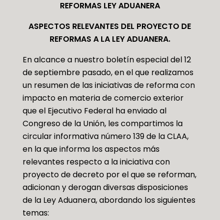
REFORMAS LEY ADUANERA
ASPECTOS RELEVANTES DEL PROYECTO DE
REFORMAS A LA LEY ADUANERA.
En alcance a nuestro boletín especial del 12
de septiembre pasado, en el que realizamos
un resumen de las iniciativas de reforma con
impacto en materia de comercio exterior
que el Ejecutivo Federal ha enviado al
Congreso de la Unión, les compartimos la
circular informativa número 139 de la CLAA,
en la que informa los aspectos más
relevantes respecto a la iniciativa con
proyecto de decreto por el que se reforman,
adicionan y derogan diversas disposiciones
de la Ley Aduanera, abordando los siguientes
temas: