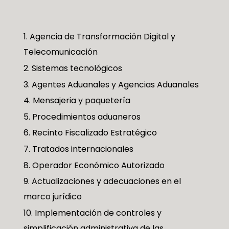
Agencia de Transformación Digital y
Telecomunicación
Sistemas tecnológicos
Agentes Aduanales y Agencias Aduanales
Mensajeria y paquetería
Procedimientos aduaneros
Recinto Fiscalizado Estratégico
Tratados internacionales
Operador Económico Autorizado
Actualizaciones y adecuaciones en el
marco jurídico
Implementación de controles y
simplificación administrativa de las