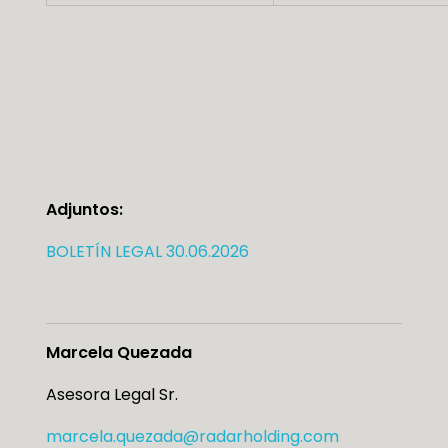
Adjuntos:
BOLETÍN LEGAL 30.06.2026
Marcela Quezada
Asesora Legal Sr.
marcela.quezada@radarholding.com