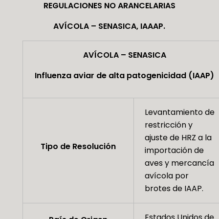
REGULACIONES NO ARANCELARIAS
AVÍCOLA – SENASICA, IAAAP.
AVÍCOLA – SENASICA
Influenza aviar de alta patogenicidad (IAAP)
Levantamiento de
restricción y
ajuste de HRZ a la
Tipo de Resolución
importación de
aves y mercancía
avícola por
brotes de IAAP.
Estados Unidos de