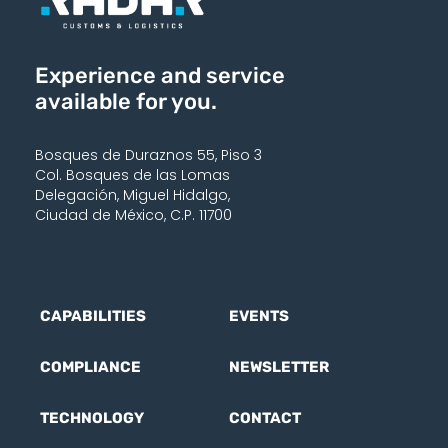
Experience and service
available for you.
Bosques de Duraznos 55, Piso 3
Col. Bosques de las Lomas
Delegación, Miguel Hidalgo,
Ciudad de México, C.P. 11700
CAPABILITIES
EVENTS
COMPLIANCE
NEWSLETTER
TECHNOLOGY
CONTACT