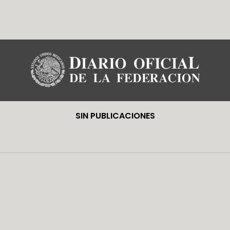
SIN PUBLICACIONES