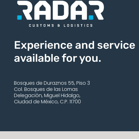
Experience and service
available for you.
Bosques de Duraznos 55, Piso 3
Col. Bosques de las Lomas
Delegación, Miguel Hidalgo,
Ciudad de México, C.P. 11700