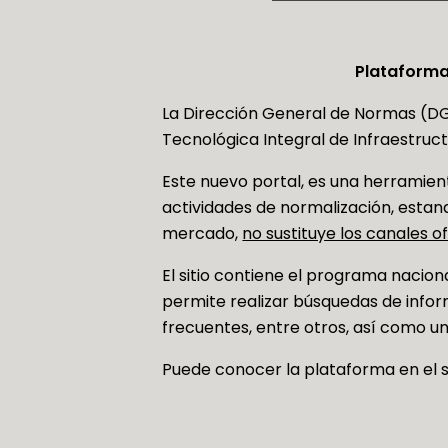
Plataforma 
La Dirección General de Normas (DG
Tecnológica Integral de Infraestruct
Este nuevo portal, es una herramient
actividades de normalización, estand
mercado,
no sustituye los canales o
El sitio contiene el programa nacion
permite realizar búsquedas de infor
frecuentes, entre otros, así como un
Puede conocer la plataforma en el s