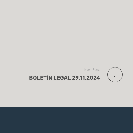
Next Post
BOLETÍN LEGAL 29.11.2024