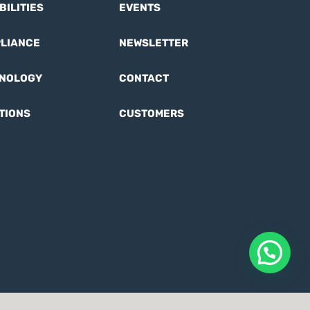
BILITIES
EVENTS
LIANCE
NEWSLETTER
NOLOGY
CONTACT
TIONS
CUSTOMERS