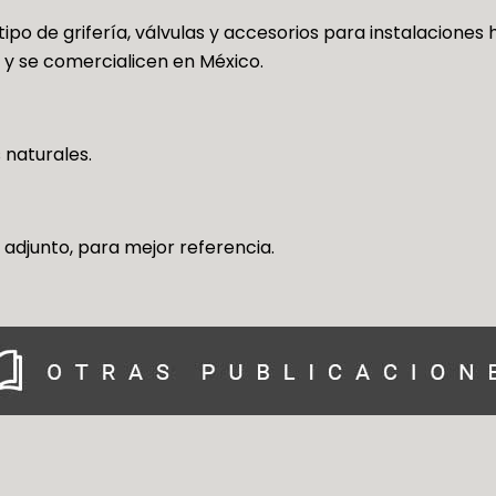
ipo de grifería, válvulas y accesorios para instalaciones 
 y se comercialicen en México.
 naturales.
adjunto, para mejor referencia.