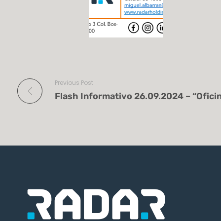
Previous Post