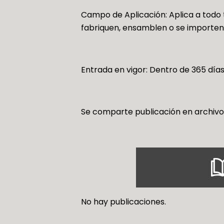
Campo de Aplicación: Aplica a todo t
fabriquen, ensamblen o se importen
Entrada en vigor: Dentro de 365 días
Se comparte publicación en archivo 
No hay publicaciones.