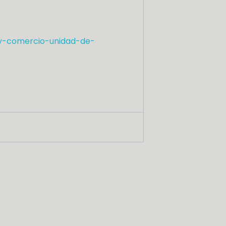
-y-comercio-unidad-de-