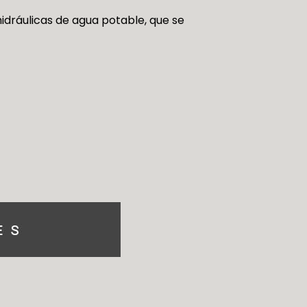
hidráulicas de agua potable, que se