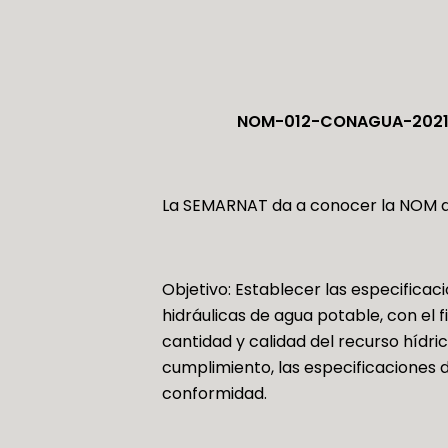
NOM-012-CONAGUA-2021, Gr
La SEMARNAT da a conocer la NOM de
Objetivo: Establecer las especificac
hidráulicas de agua potable, con el 
cantidad y calidad del recurso hídr
cumplimiento, las especificaciones 
conformidad.