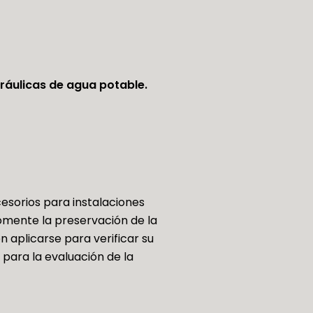
ráulicas de agua potable.
cesorios para instalaciones
fomente la preservación de la
 aplicarse para verificar su
 para la evaluación de la