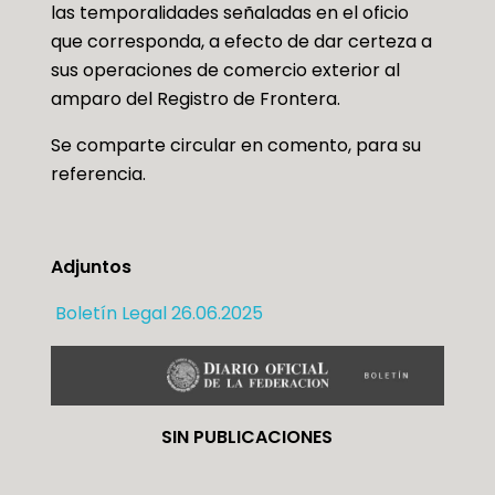
las temporalidades señaladas en el oficio
que corresponda, a efecto de dar certeza a
sus operaciones de comercio exterior al
amparo del Registro de Frontera.
Se comparte circular en comento, para su
referencia.
Adjuntos
Boletín Legal 26.06.2025
SIN PUBLICACIONES