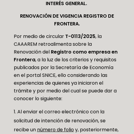
INTERÉS GENERAL.
RENOVACIÓN DE VIGENCIA REGISTRO DE
FRONTERA.
Por medio de circular
T-0113/2025
, la
CAAAREM retroalimenta sobre la
Renovación del
Registro como empresa en
Frontera
, a la luz de los criterios y requisitos
publicados por la Secretaría de Economía
en el portal SNICE, ello considerando las
experiencias de quienes ya iniciaron el
trámite y por medio del cual se puede dar a
conocer lo siguiente:
Al enviar el correo electrónico con la
solicitud de intención de renovación, se
recibe un
número de folio
y, posteriormente,