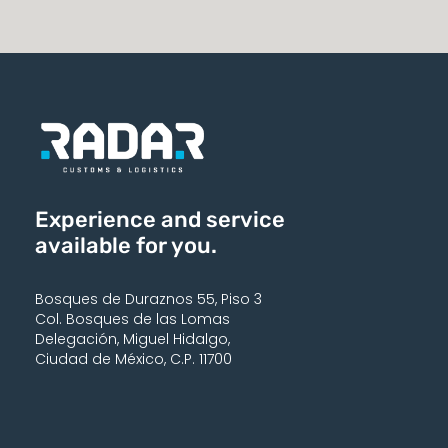
Experience and service
available for you.
Bosques de Duraznos 55, Piso 3
Col. Bosques de las Lomas
Delegación, Miguel Hidalgo,
Ciudad de México, C.P. 11700