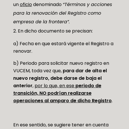
un
oficio
denominado
“Términos y acciones
para la renovación del Registro como
empresa de la frontera”.
En dicho documento se precisan:
a) Fecha en que estará vigente el Registro a
renovar.
b) Periodo para solicitar nuevo registro en
VUCEM, toda vez que,
para dar de alta el
nuevo registro, debe darse de baja el
anterior
,
por lo que, en ese
periodo de
transición, NO podrían realizarse
operaciones al amparo de dicho Registro
.
En ese sentido, se sugiere tener en cuenta