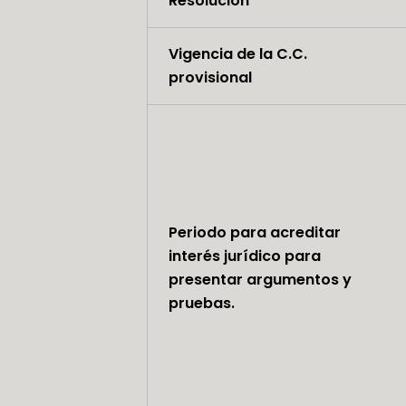
Resolución
Vigencia de la C.C.
provisional
Periodo para acreditar
interés jurídico para
presentar argumentos y
pruebas.