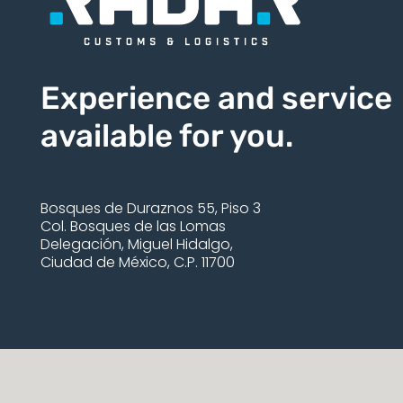
Experience and service
available for you.
Bosques de Duraznos 55, Piso 3
Col. Bosques de las Lomas
Delegación, Miguel Hidalgo,
Ciudad de México, C.P. 11700