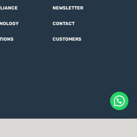
LIANCE
NEWSLETTER
NOLOGY
CONTACT
TIONS
CUSTOMERS