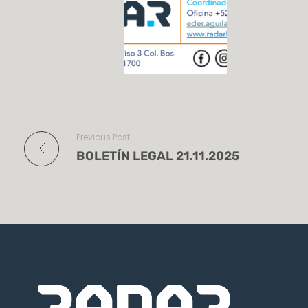
Previous Post
BOLETÍN LEGAL 21.11.2025