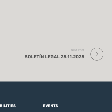
Next Post
BOLETÍN LEGAL 25.11.2025
BILITIES
EVENTS