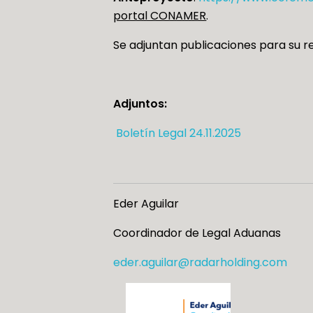
portal CONAMER
.
Se adjuntan publicaciones para su r
Adjuntos:
Boletín Legal 24.11.2025
Eder Aguilar
Coordinador de Legal Aduanas
eder.aguilar@radarholding.com