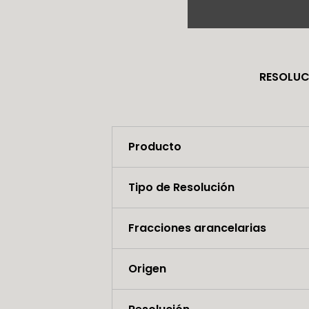
RESOLUC
Producto
Tipo de Resolución
Fracciones arancelarias
Origen