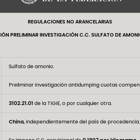
REGULACIONES NO ARANCELARIAS
IÓN PRELIMINAR INVESTIGACIÓN C.C. SULFATO DE AMONI
Sulfato de amonio.
Preliminar investigación antidumping cuotas compens
3102.21.01
de la TIGIE, o por cualquier otra.
China
, independientemente del país de procedencia.