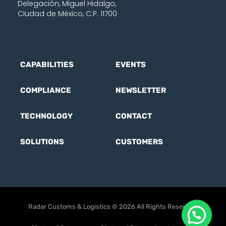
Delegación, Miguel Hidalgo,
Ciudad de México, C.P. 11700
CAPABILITIES
EVENTS
COMPLIANCE
NEWSLETTER
TECHNOLOGY
CONTACT
SOLUTIONS
CUSTOMERS
Radar Customs & Logistics © 2026 All Rights Reserved.