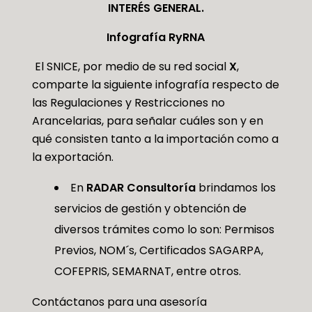
INTERÉS GENERAL.
Infografía
RyRNA
El SNICE, por medio de su red social
X
,
comparte la siguiente infografía respecto de
las Regulaciones y Restricciones no
Arancelarias, para señalar cuáles son y en
qué consisten tanto a la importación como a
la exportación.
En
RADAR Consultoría
brindamos los
servicios de gestión y obtención de
diversos trámites como lo son: Permisos
Previos, NOM´s, Certificados SAGARPA,
COFEPRIS, SEMARNAT, entre otros.
Contáctanos para una asesoría