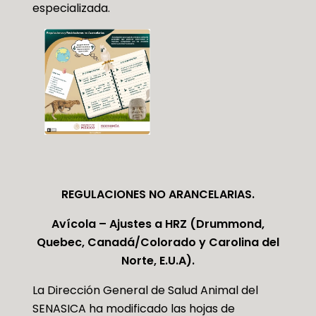
especializada.​​
REGULACIONES NO ARANCELARIAS.
Avícola – Ajustes a HRZ (Drummond,
Quebec, Canadá/Colorado y Carolina del
Norte, E.U.A).
La Dirección General de Salud Animal del
SENASICA ha modificado las hojas de