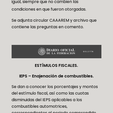
igual, siempre que no cambien las
condiciones en que fueron otorgadas.
Se adjunta circular CAAAREM y archivo que
contiene las preguntas en comento.
ESTÍMULOS FISCALES
.
IEPS – Enajenación de combustibles.
Se dan a conocer los porcentajes y montos
del estímulo fiscal, así como las cuotas
disminuidas del IEPS aplicables a los
combustibles automotrices,
correspondientes al periodo comprendido