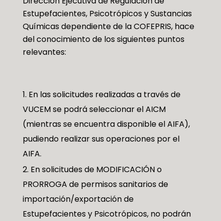
Dirección Ejecutiva de Regulación de
Estupefacientes, Psicotrópicos y Sustancias
Químicas dependiente de la COFEPRIS, hace
del conocimiento de los siguientes puntos
relevantes:
En las solicitudes realizadas a través de
VUCEM se podrá seleccionar el AICM
(mientras se encuentra disponible el AIFA),
pudiendo realizar sus operaciones por el
AIFA.
En solicitudes de MODIFICACIÓN o
PRORROGA de permisos sanitarios de
importación/exportación de
Estupefacientes y Psicotrópicos, no podrán