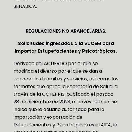
SENASICA.
REGULACIONES NO ARANCELARIAS.
Solicitudes ingresadas a la VUCEM para
importar Estupefacientes y Psicotrópicos.
Derivado del ACUERDO por el que se
modifica el diverso por el que se dan a
conocer los trámites y servicios, así como los
formatos que aplica la Secretaría de Salud, a
través de la COFEPRIS, publicado el pasado
28 de diciembre de 2023, a través del cual se
indica que la aduana autorizada para la
importación y exportación de
Estupefacientes y Psicotrópicos es el AIFA, la