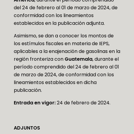
del 24 de febrero al 01 de marzo de 2024, de
conformidad con los lineamientos
establecidos en la publicación adjunta.
Asimismo, se dan a conocer los montos de
los estímulos fiscales en materia de IEPS,
aplicables a la enajenación de gasolinas en la
región fronteriza con
Guatemala
, durante el
período comprendido del 24 de febrero al 01
de marzo de 2024, de conformidad con los
lineamientos establecidos en dicha
publicación.
Entrada en vigor:
24 de febrero de 2024.
ADJUNTOS