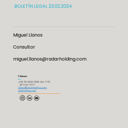
BOLETÍN LEGAL 23.02.2024
Miguel Llanos
Consultor
miguel.llanos@radarholding.com