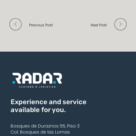
Previous Post
Next Post
Experience and service
available for you.
Bosques de Duraznos 55, Piso 3
Col. Bosques de las Lomas