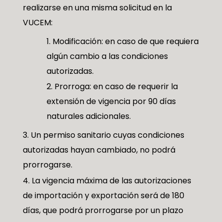
realizarse en una misma solicitud en la
VUCEM:
Modificación: en caso de que requiera
algún cambio a las condiciones
autorizadas.
Prorroga: en caso de requerir la
extensión de vigencia por 90 días
naturales adicionales.
Un permiso sanitario cuyas condiciones
autorizadas hayan cambiado, no podrá
prorrogarse.
La vigencia máxima de las autorizaciones
de importación y exportación será de 180
días, que podrá prorrogarse por un plazo