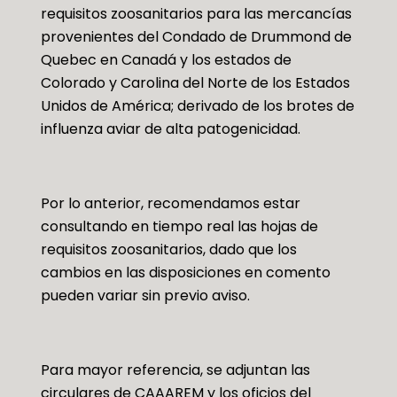
requisitos zoosanitarios para las mercancías
provenientes del Condado de Drummond de
Quebec en Canadá y los estados de
Colorado y Carolina del Norte de los Estados
Unidos de América; derivado de los brotes de
influenza aviar de alta patogenicidad.
Por lo anterior, recomendamos estar
consultando en tiempo real las hojas de
requisitos zoosanitarios, dado que los
cambios en las disposiciones en comento
pueden variar sin previo aviso.
Para mayor referencia, se adjuntan las
circulares de CAAAREM y los oficios del