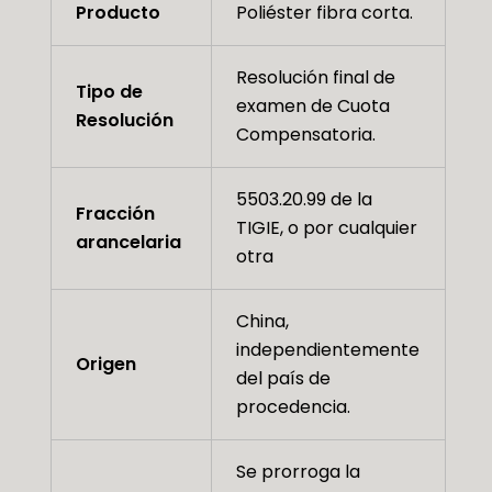
Producto
Poliéster fibra corta.
Resolución final de
Tipo de
examen de Cuota
Resolución
Compensatoria.
5503.20.99 de la
Fracción
TIGIE, o por cualquier
arancelaria
otra
China,
independientemente
Origen
del país de
procedencia.
Se prorroga la