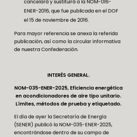
cancelará y sustituirá a la NOM-016-
ENER-2016, que fue publicada en el DOF
el 15 de noviembre de 2016.
Para mayor referencia se anexa la referida
publicación, así como la circular informativa
de nuestra Confederación.
INTERÉS GENERAL
.
NOM-035-ENER-2025, Eficiencia energética
en acondicionadores de aire tipo unitario.
Límites, métodos de prueba y etiquetado.
El día de ayer la Secretaría de Energía
(SENER) publicó la NOM-035-ENER-2025,
encontrándose dentro de su campo de