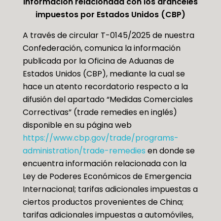
I
nformación relacionada con los aranceles
impuestos por Estados Unidos (CBP)
A través de circular T-0145/2025 de nuestra
Confederación, comunica la información
publicada por la Oficina de Aduanas de
Estados Unidos (CBP), mediante la cual se
hace un atento recordatorio respecto a la
difusión del apartado “Medidas Comerciales
Correctivas” (trade remedies en inglés)
disponible en su página web
https://www.cbp.gov/trade/programs-
administration/trade-remedies
en donde se
encuentra información relacionada con la
Ley de Poderes Económicos de Emergencia
Internacional; tarifas adicionales impuestas a
ciertos productos provenientes de China;
tarifas adicionales impuestas a automóviles,