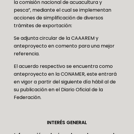
la comisión nacional de acuacultura y
pesca”, mediante el cual se implementan
acciones de simplificación de diversos
trámites de exportación:
Se adjunta circular de la CAAAREM y
anteproyecto en comento para una mejor
referencia.
El acuerdo respectivo se encuentra como
anteproyecto en la CONAMER, este entrará
en vigor a partir del siguiente día hábil al de
su publicación en el Diario Oficial de la
Federación.
INTERÉS GENERAL