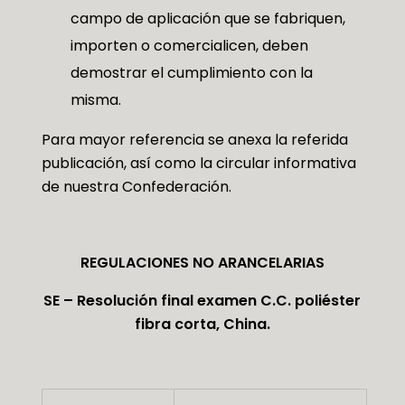
campo de aplicación que se fabriquen,
importen o comercialicen, deben
demostrar el cumplimiento con la
misma.
Para mayor referencia se anexa la referida
publicación, así como la circular informativa
de nuestra Confederación.
REGULACIONES NO ARANCELARIAS
SE – Resolución final examen C.C. poliéster
fibra corta, China.