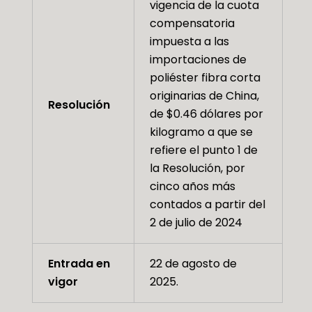
vigencia de la cuota
compensatoria
impuesta a las
importaciones de
poliéster fibra corta
originarias de China,
Resolución
de $0.46 dólares por
kilogramo a que se
refiere el punto 1 de
la Resolución, por
cinco años más
contados a partir del
2 de julio de 2024
Entrada en
22 de agosto de
vigor
2025.