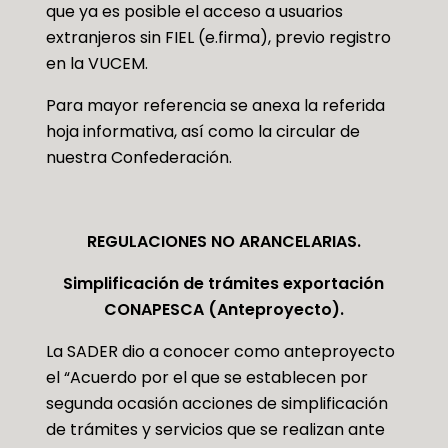
que ya es posible el acceso a usuarios
extranjeros sin FIEL (e.firma), previo registro
en la VUCEM.
Para mayor referencia se anexa la referida
hoja informativa, así como la circular de
nuestra Confederación.
REGULACIONES NO ARANCELARIAS.
Simplificación de trámites exportación
CONAPESCA (Anteproyecto).
La SADER dio a conocer como anteproyecto
el “Acuerdo por el que se establecen por
segunda ocasión acciones de simplificación
de trámites y servicios que se realizan ante