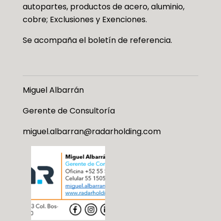
autopartes, productos de acero, aluminio,
cobre; Exclusiones y Exenciones.
Se acompaña el boletín de referencia.
Miguel Albarrán
Gerente de Consultoría
miguel.albarran@radarholding.com