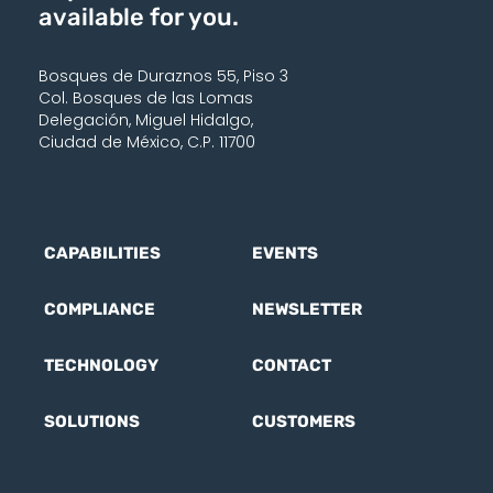
available for you.
Bosques de Duraznos 55, Piso 3
Col. Bosques de las Lomas
Delegación, Miguel Hidalgo,
Ciudad de México, C.P. 11700
CAPABILITIES
EVENTS
COMPLIANCE
NEWSLETTER
TECHNOLOGY
CONTACT
SOLUTIONS
CUSTOMERS