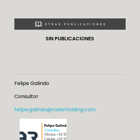
SIN PUBLICACIONES
Felipe Galindo
Consultor
felipe.galindo@radarholding.com