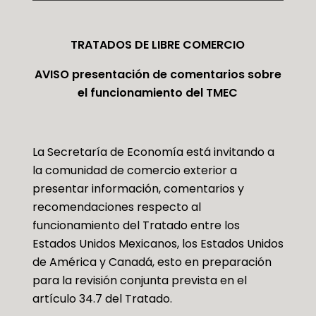
TRATADOS DE LIBRE COMERCIO
AVISO presentación de comentarios sobre
el funcionamiento del TMEC
La Secretaría de Economía está invitando a
la comunidad de comercio exterior a
presentar información, comentarios y
recomendaciones respecto al
funcionamiento del Tratado entre los
Estados Unidos Mexicanos, los Estados Unidos
de América y Canadá, esto en preparación
para la revisión conjunta prevista en el
artículo 34.7 del Tratado.