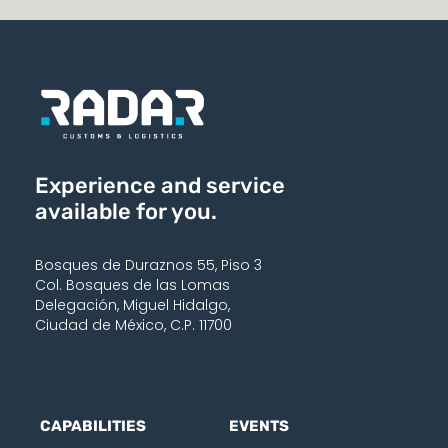
Experience and service
available for you.
Bosques de Duraznos 55, Piso 3
Col. Bosques de las Lomas
Delegación, Miguel Hidalgo,
Ciudad de México, C.P. 11700
CAPABILITIES
EVENTS