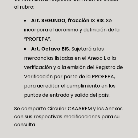
al rubro:
Art. SEGUNDO, fracción IX BIS
. Se
incorpora el acrónimo y definición de la
“PROFEPA”.
Art. Octavo BIS.
Sujetará a las
mercancías listadas en el Anexo I, a la
verificación y a la emisión del Registro de
Verificación por parte de la PROFEPA,
para acreditar el cumplimiento en los
puntos de entrada y salida del país.
Se comparte Circular CAAAREM y los Anexos
con sus respectivas modificaciones para su
consulta.