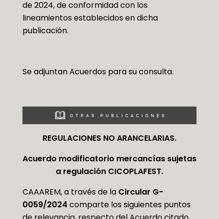
de 2024, de conformidad con los
lineamientos establecidos en dicha
publicación.
Se adjuntan Acuerdos para su consulta.
REGULACIONES NO ARANCELARIAS.
Acuerdo modificatorio mercancías sujetas
a regulación CICOPLAFEST.
CAAAREM, a través de la
Circular G-
0059/2024
comparte los siguientes puntos
de relevancia, respecto del Acuerdo citado