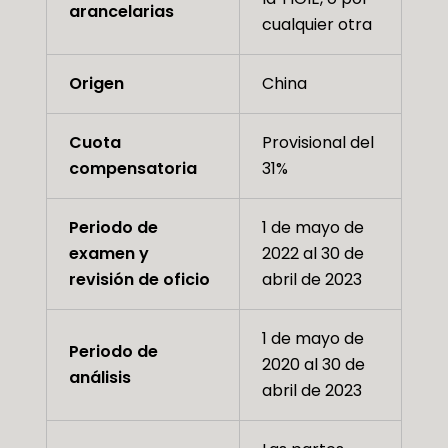
arancelarias
cualquier otra
Origen
China
Cuota
Provisional del
compensatoria
31%
Periodo de
1 de mayo de
examen y
2022 al 30 de
revisión de oficio
abril de 2023
1 de mayo de
Periodo de
2020 al 30 de
análisis
abril de 2023