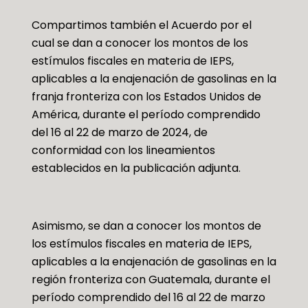
Compartimos también el Acuerdo por el
cual se dan a conocer los montos de los
estímulos fiscales en materia de IEPS,
aplicables a la enajenación de gasolinas en la
franja fronteriza con los Estados Unidos de
América, durante el período comprendido
del 16 al 22 de marzo de 2024, de
conformidad con los lineamientos
establecidos en la publicación adjunta.
Asimismo, se dan a conocer los montos de
los estímulos fiscales en materia de IEPS,
aplicables a la enajenación de gasolinas en la
región fronteriza con Guatemala, durante el
período comprendido del 16 al 22 de marzo