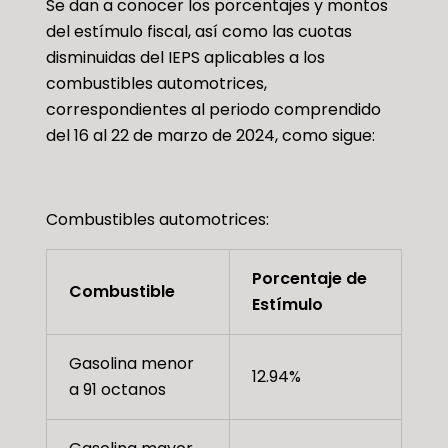
Se dan a conocer los porcentajes y montos
del estímulo fiscal, así como las cuotas
disminuidas del IEPS aplicables a los
combustibles automotrices,
correspondientes al periodo comprendido
del 16 al 22 de marzo de 2024, como sigue:
Combustibles automotrices:
Porcentaje de
Combustible
Estímulo
Gasolina menor
12.94%
a 91 octanos