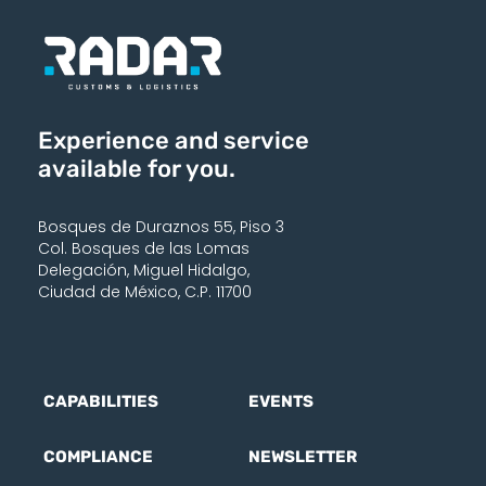
Experience and service
available for you.
Bosques de Duraznos 55, Piso 3
Col. Bosques de las Lomas
Delegación, Miguel Hidalgo,
Ciudad de México, C.P. 11700
CAPABILITIES
EVENTS
COMPLIANCE
NEWSLETTER