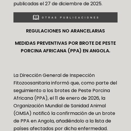
publicadas el 27 de diciembre de 2025.
REGULACIONES NO ARANCELARIAS
MEDIDAS PREVENTIVAS POR BROTE DE PESTE
PORCINA AFRICANA (PPA) EN ANGOLA.
La Dirección General de Inspección
Fitozoosanitaria informó que, como parte del
seguimiento a los brotes de Peste Porcina
Africana (PPA), el 11 de enero de 2026, la
Organización Mundial de Sanidad Animal
(OMSA) notificó la confirmación de un brote
de PPA en Angola, añadiéndolo a la lista de
países afectados por dicha enfermedad.