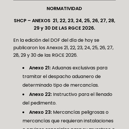
NORMATIVIDAD
SHCP – ANEXOS 21, 22, 23, 24, 25, 26, 27, 28,
29 y 30 DE LAS RGCE 2026.
En la edición del DOF del día de hoy se
publicaron los Anexos 21, 22, 23, 24, 25, 26, 27,
28, 29 y 30 de las RGCE 2026.
Anexo 21:
Aduanas exclusivas para
tramitar el despacho aduanero de
determinado tipo de mercancías.
Anexo 22:
Instructivo para el llenado
del pedimento.
Anexo 23:
Mercancías peligrosas o
mercancías que requieran instalaciones