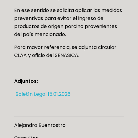
En ese sentido se solicita aplicar las medidas
preventivas para evitar el ingreso de
productos de origen porcino provenientes
del país mencionado.
Para mayor referencia, se adjunta circular
CLAA y oficio del SENASICA.
Adjuntos:
Boletín Legal 15.01.2026
Alejandra Buenrostro