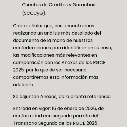
Cuentas de Créditos y Garantías
(SCCCyG).
Cabe señalar que, nos encontramos
realizando un análisis más detallado del
documento de la mano de nuestras
confederaciones para identificar en su caso,
las modificaciones más relevantes en
comparación con los Anexos de las RGCE
2025, por lo que de ser necesario
compartiremos esta información más
adelante.
Se adjuntan Anexos, para pronta referencia.
Entrada en vigor: 16 de enero de 2026, de
conformidad con segundo párrafo del
Transitorio Segundo de las RGCE 2026