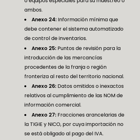
o equipos especiales para su muestreo o
ambos.
Anexo 24:
Información mínima que
debe contener el sistema automatizado
de control de inventarios.
Anexo 25:
Puntos de revisión para la
introducción de las mercancías
procedentes de la franja o región
fronteriza al resto del territorio nacional.
Anexo 26:
Datos omitidos o inexactos
relativos al cumplimiento de las NOM de
información comercial.
Anexo 27:
Fracciones arancelarias de
la TIGIE y NICO, por cuya importación no
se está obligado al pago del IVA.