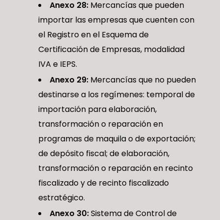
Anexo 28:
Mercancías que pueden
importar las empresas que cuenten con
el Registro en el Esquema de
Certificación de Empresas, modalidad
IVA e IEPS.
Anexo 29:
Mercancías que no pueden
destinarse a los regímenes: temporal de
importación para elaboración,
transformación o reparación en
programas de maquila o de exportación;
de depósito fiscal; de elaboración,
transformación o reparación en recinto
fiscalizado y de recinto fiscalizado
estratégico.
Anexo 30:
Sistema de Control de