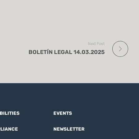
Next Post
BOLETÍN LEGAL 14.03.2025
BILITIES
EVENTS
LIANCE
NEWSLETTER