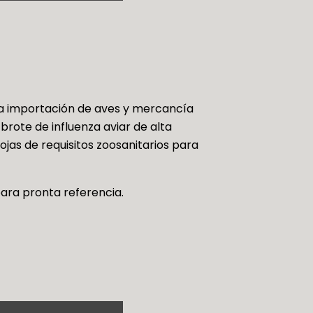
 la importación de aves y mercancía
 brote de influenza aviar de alta
ojas de requisitos zoosanitarios para
ara pronta referencia.