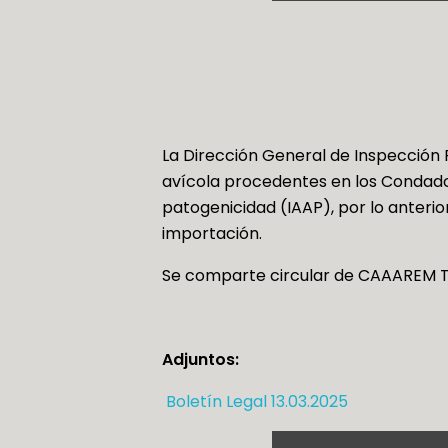
La Dirección General de Inspección 
avícola procedentes en los Condados d
patogenicidad (IAAP), por lo anterio
importación.
Se comparte circular de CAAAREM T-
Adjuntos:
Boletín Legal 13.03.2025