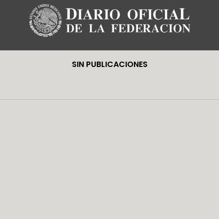
SIN PUBLICACIONES