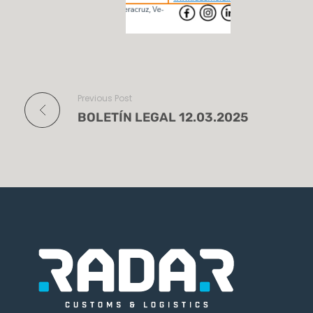
Previous Post
BOLETÍN LEGAL 12.03.2025