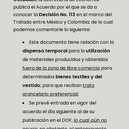
publica el Acuerdo por el que se da a
conocer la
Decisión No. 113
en el marco del
Tratado entre México y Colombia; de lo cual
podemos comentarle lo siguiente:
Este documento tiene relación con la
dispensa temporal
para la
utilización
de materiales producidos y obtenidos
fuera de la zona de libre comercio
para
determinados
bienes textiles y del
vestido
; para que reciban
trato
arancelario preferencial
.
Se prevé entrada en vigor del
acuerdo el día siguiente al de su
publicación en el DOF,
lo cual aún no
ocurre
, no obstante, el anteproyecto