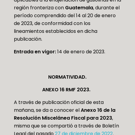
región fronteriza con
Guatemala
, durante el
período comprendido del 14 al 20 de enero
de 2023, de conformidad con los
lineamientos establecidos en dicha
publicación.
Entrada en vigor:
14 de enero de 2023.
NORMATIVIDAD.
ANEXO 16 RMF 2023.
A través de publicación oficial de esta
mañana, se da a conocer el
Anexo 16 de la
Resolución Miscelánea Fiscal para 2023
,
misma que se compartió a través de Boletín
Legal del pasado
27 de diciembre de 2022
.