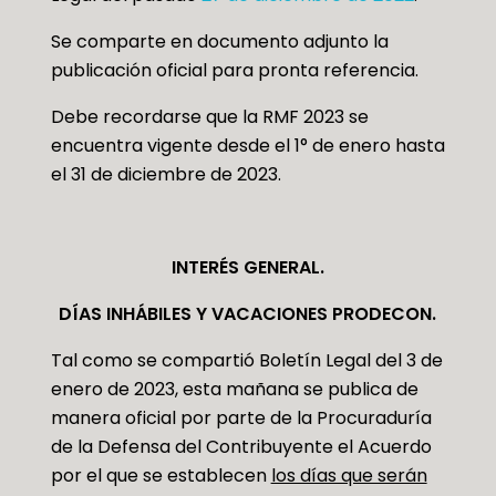
Se comparte en documento adjunto la
publicación oficial para pronta referencia.
Debe recordarse que la RMF 2023 se
encuentra vigente desde el 1° de enero hasta
el 31 de diciembre de 2023.
INTERÉS GENERAL.
DÍAS INHÁBILES Y VACACIONES PRODECON.
Tal como se compartió Boletín Legal del 3 de
enero de 2023, esta mañana se publica de
manera oficial por parte de la Procuraduría
de la Defensa del Contribuyente el Acuerdo
por el que se establecen
los días que serán