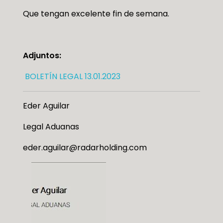
Que tengan excelente fin de semana.
Adjuntos:
BOLETÍN LEGAL 13.01.2023
Eder Aguilar
Legal Aduanas
eder.aguilar@radarholding.com