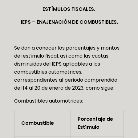
ESTÍMULOS FISCALES
.
IEPS – ENAJENACIÓN DE COMBUSTIBLES.
Se dan a conocer los porcentajes y montos
del estímulo fiscal, así como las cuotas
disminuidas del IEPS aplicables a los
combustibles automotrices,
correspondientes al periodo comprendido
del 14 al 20 de enero de 2023, como sigue:
Combustibles automotrices:
Porcentaje de
Combustible
Estímulo