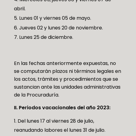
abril.
Lunes 01 y viernes 05 de mayo.
Jueves 02 y lunes 20 de noviembre.
Lunes 25 de diciembre.
En las fechas anteriormente expuestas, no
se computarán plazos ni términos legales en
los actos, trámites y procedimientos que se
sustancian ante las unidades administrativas
de la Procuraduría.
II. Periodos vacacionales del año 2023:
Del lunes 17 al viernes 28 de julio,
reanudando labores el lunes 31 de julio.