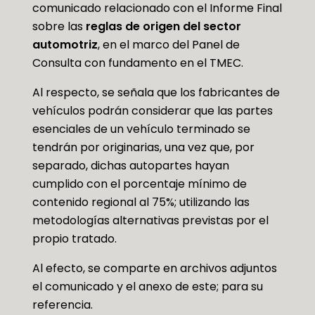
comunicado relacionado con el Informe Final
sobre las
reglas de origen del sector
automotriz
, en el marco del Panel de
Consulta con fundamento en el TMEC.
Al respecto, se señala que los fabricantes de
vehículos podrán considerar que las partes
esenciales de un vehículo terminado se
tendrán por originarias, una vez que, por
separado, dichas autopartes hayan
cumplido con el porcentaje mínimo de
contenido regional al 75%; utilizando las
metodologías alternativas previstas por el
propio tratado.
Al efecto, se comparte en archivos adjuntos
el comunicado y el anexo de este; para su
referencia.