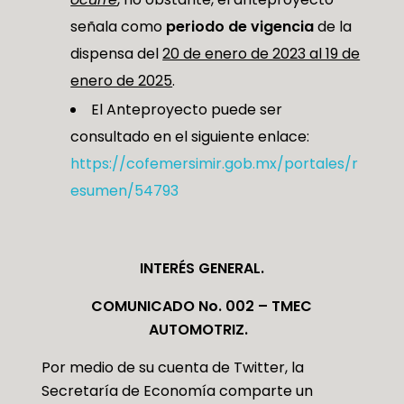
señala como
periodo de vigencia
de la
dispensa del
20 de enero de 2023 al 19 de
enero de 2025
.
El Anteproyecto puede ser
consultado en el siguiente enlace:
https://cofemersimir.gob.mx/portales/r
esumen/54793
INTERÉS GENERAL.
COMUNICADO No. 002 – TMEC
AUTOMOTRIZ.
Por medio de su cuenta de Twitter, la
Secretaría de Economía comparte un