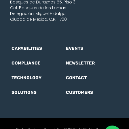
Bosques de Duraznos 55, Piso 3
Col. Bosques de las Lomas
Delegación, Miguel Hidalgo,
Ciudad de México, C.P. 11700
CAPABILITIES
EVENTS
COMPLIANCE
NEWSLETTER
TECHNOLOGY
CONTACT
SOLUTIONS
CUSTOMERS