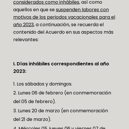
considerados como inhábiles
, así como
aquellos en que se
suspenden labores con
motivos de los periodos vacacionales para el
año 2023
, a continuación, se recuerda el
contenido del Acuerdo en sus aspectos más
relevantes:
I. Días inhábiles correspondientes al año
2023:
Los sábados y domingos.
Lunes 06 de febrero (en conmemoración
del 05 de febrero).
Lunes 20 de marzo (en conmemoración
del 21 de marzo).
Miércoles 05, jueves 06 y viernes 07 de