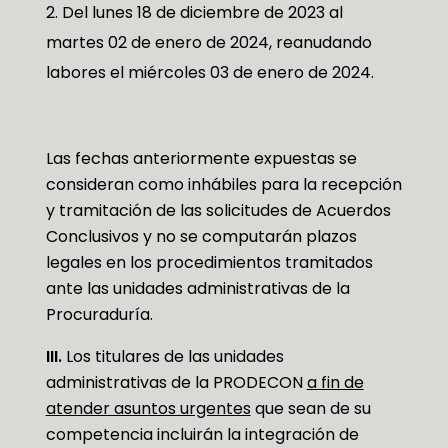
Del lunes 18 de diciembre de 2023 al
martes 02 de enero de 2024, reanudando
labores el miércoles 03 de enero de 2024.
Las fechas anteriormente expuestas se
consideran como inhábiles para la recepción
y tramitación de las solicitudes de Acuerdos
Conclusivos y no se computarán plazos
legales en los procedimientos tramitados
ante las unidades administrativas de la
Procuraduría.
III.
Los titulares de las unidades
administrativas de la PRODECON
a fin de
atender asuntos urgentes
que sean de su
competencia incluirán la integración de