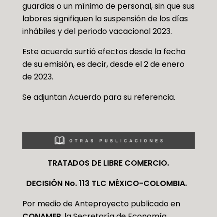
guardias o un mínimo de personal, sin que sus
labores signifiquen la suspensión de los días
inhábiles y del periodo vacacional 2023.
Este acuerdo surtió efectos desde la fecha
de su emisión, es decir, desde el 2 de enero
de 2023.
Se adjuntan Acuerdo para su referencia.
TRATADOS DE LIBRE COMERCIO.
DECISIÓN No. 113 TLC MÉXICO-COLOMBIA.
Por medio de Anteproyecto publicado en
CONAMER
, la Secretaría de Economía