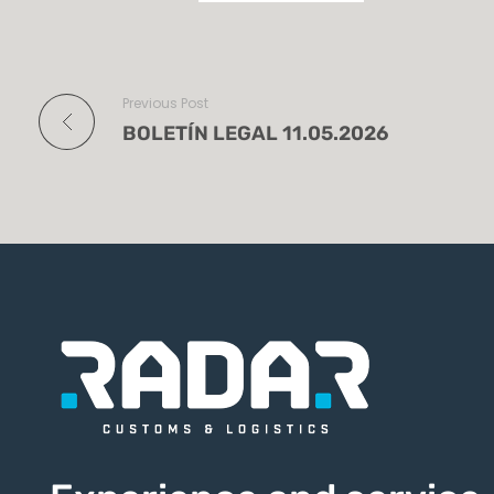
Previous Post
BOLETÍN LEGAL 11.05.2026