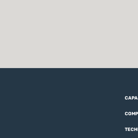
CAPA
COMP
TECH