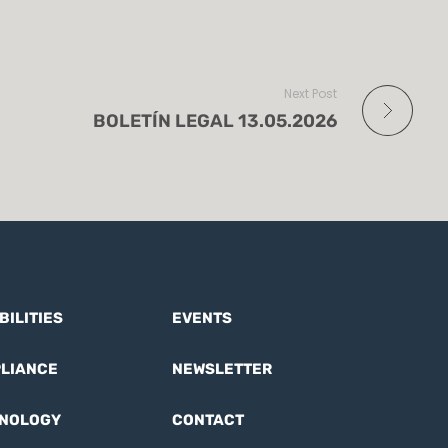
Next Post
BOLETÍN LEGAL 13.05.2026
BILITIES
EVENTS
LIANCE
NEWSLETTER
NOLOGY
CONTACT