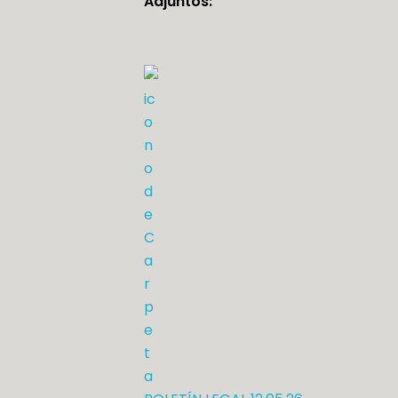
Adjuntos: