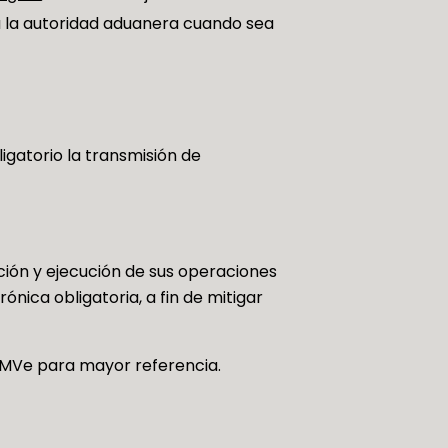
 la autoridad aduanera cuando sea
gatorio la transmisión de
ión y ejecución de sus operaciones
nica obligatoria, a fin de mitigar
 MVe para mayor referencia.