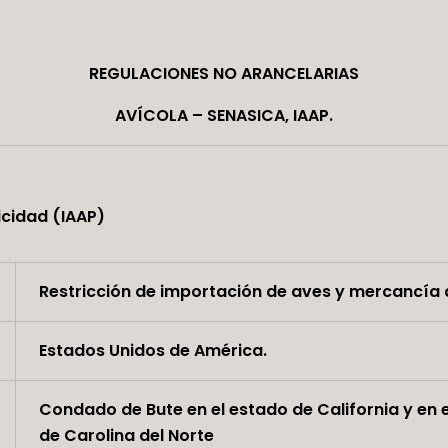
REGULACIONES NO ARANCELARIAS
AVÍCOLA – SENASICA, IAAP.
icidad (IAAP)
Restricción de importación de aves y mercancía a
Estados Unidos de América.
Condado de Bute en el estado de California y e
de Carolina del Norte