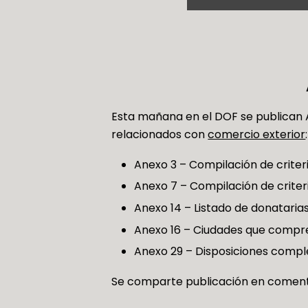
Esta mañana en el DOF se publican A
relacionados con
comercio exterior
:
Anexo 3 – Compilación de criteri
Anexo 7 – Compilación de criteri
Anexo 14 – Listado de donatarias
Anexo 16 – Ciudades que compr
Anexo 29 – Disposiciones compl
Se comparte publicación en comento