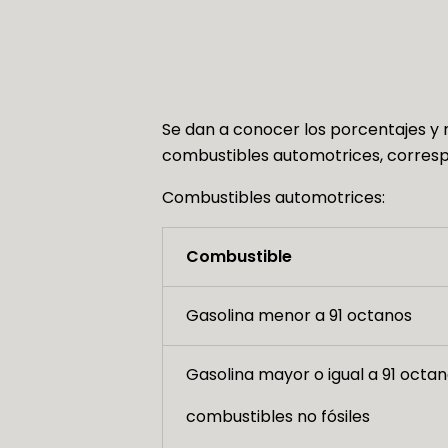
Se dan a conocer los porcentajes y m
combustibles automotrices, correspo
Combustibles automotrices:
Combustible
Gasolina menor a 91 octanos
Gasolina mayor o igual a 91 octan
combustibles no fósiles