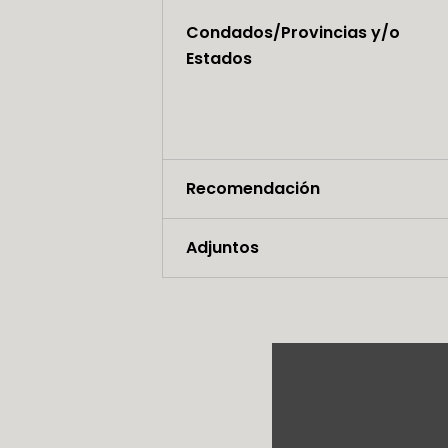
Condados/Provincias y/o
Estados
Recomendación
Adjuntos