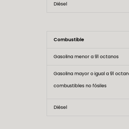
Diésel
Combustible
Gasolina menor a 91 octanos
Gasolina mayor o igual a 91 octan
combustibles no fósiles
Diésel