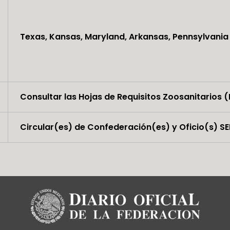
Texas, Kansas, Maryland, Arkansas, Pennsylvania
Consultar las Hojas de Requisitos Zoosanitarios (
Circular(es) de Confederación(es) y Oficio(s) S