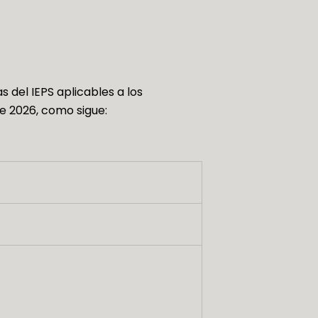
 del IEPS aplicables a los
e 2026, como sigue: