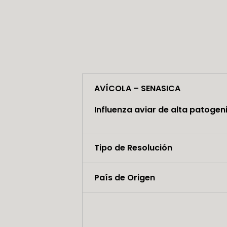
AVÍCOLA – SENASICA
Influenza aviar de alta patogen
Tipo de Resolución
País de Origen