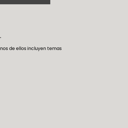
.
nos de ellos incluyen temas