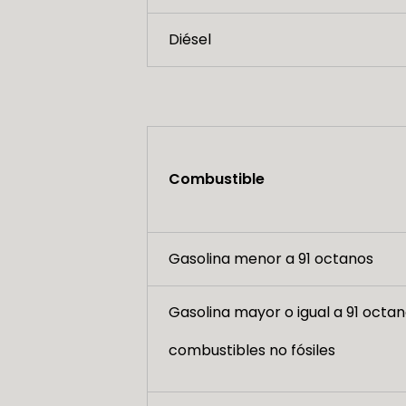
Diésel
Combustible
Gasolina menor a 91 octanos
Gasolina mayor o igual a 91 octan
combustibles no fósiles