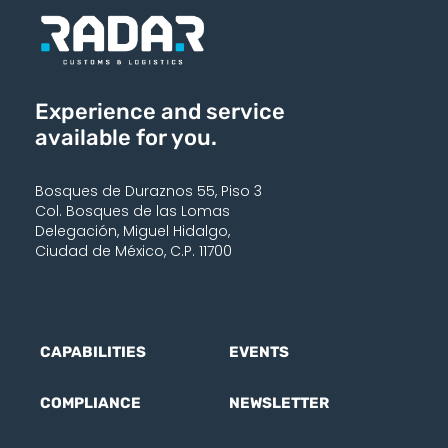
Experience and service
available for you.
Bosques de Duraznos 55, Piso 3
Col. Bosques de las Lomas
Delegación, Miguel Hidalgo,
Ciudad de México, C.P. 11700
CAPABILITIES
EVENTS
COMPLIANCE
NEWSLETTER