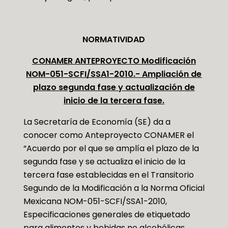
NORMATIVIDAD
CONAMER ANTEPROYECTO Modificación
NOM-051-SCFI/SSA1-2010.- Ampliación de
plazo segunda fase y actualización de
inicio de la tercera fase.
La Secretaría de Economía (SE) da a
conocer como Anteproyecto CONAMER el
“Acuerdo por el que se amplía el plazo de la
segunda fase y se actualiza el inicio de la
tercera fase establecidas en el Transitorio
Segundo de la Modificación a la Norma Oficial
Mexicana NOM-051-SCFI/SSA1-2010,
Especificaciones generales de etiquetado
para alimentos y bebidas no alcohólicas