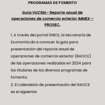
PROGRAMAS DE FOMENTO
Guía VUCEM.- Reporte anual de
operaciones de comercio exterior IMMEX –
PROSEC.
A través del portal SNICE, la Secretaría de
Economía da a conocer la guía para
presentación del reporte anual de
operaciones de comercio exterior (RAOCE)
de las operaciones realizadas en 2024 para
los titulares de los diversos programas de
fomento.
El calendario de presentación del RAOCE
es el siguiente: