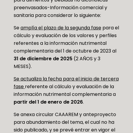
preenvasados-Información comercial y
sanitaria para considerar lo siguiente:
Se
amplía el plazo de la segunda fase
para el
cálculo y evaluación de los valores y perfiles
referentes a la información nutrimental
complementaria del 1 de octubre de 2023 al
31 de diciembre de 2025
(2 AÑOS y 3
MESES).
Se actualiza la fecha para el inicio de tercera
fase
referente al cálculo y evaluación de la
información nutrimental complementaria a
partir del 1 de enero de 2026
.
Se anexa circular CAAAREM y anteproyecto
para abundamiento del tema, el cual no ha
sido publicado, y se prevé entrar en vigor el