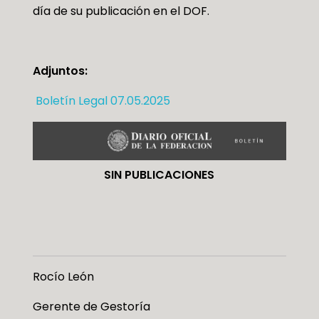
día de su publicación en el DOF.
Adjuntos:
Boletín Legal 07.05.2025
SIN PUBLICACIONES
Rocío León
Gerente de Gestoría