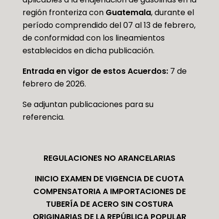
región fronteriza con
Guatemala
, durante el
período comprendido del 07 al 13 de febrero,
de conformidad con los lineamientos
establecidos en dicha publicación.
Entrada en vigor de estos Acuerdos:
7 de
febrero de 2026.
Se adjuntan publicaciones para su
referencia.
REGULACIONES NO ARANCELARIAS
INICIO EXAMEN DE VIGENCIA DE CUOTA
COMPENSATORIA A IMPORTACIONES DE
TUBERÍA DE ACERO SIN COSTURA
ORIGINARIAS DE LA REPÚBLICA POPULAR