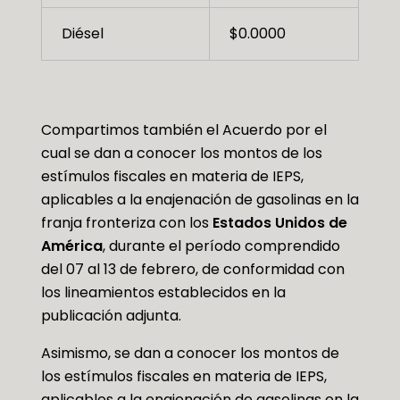
Diésel
$0.0000
Compartimos también el Acuerdo por el
cual se dan a conocer los montos de los
estímulos fiscales en materia de IEPS,
aplicables a la enajenación de gasolinas en la
franja fronteriza con los
Estados Unidos de
América
, durante el período comprendido
del 07 al 13 de febrero, de conformidad con
los lineamientos establecidos en la
publicación adjunta.
Asimismo, se dan a conocer los montos de
los estímulos fiscales en materia de IEPS,
aplicables a la enajenación de gasolinas en la