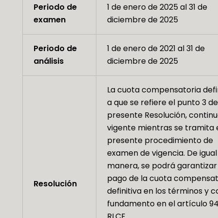
Periodo de
1 de enero de 2025 al 31 de
examen
diciembre de 2025
Periodo de
1 de enero de 2021 al 31 de
análisis
diciembre de 2025
La cuota compensatoria defin
a que se refiere el punto 3 de
presente Resolución, contin
vigente mientras se tramita 
presente procedimiento de
examen de vigencia. De igual
manera, se podrá garantizar 
pago de la cuota compensat
Resolución
definitiva en los términos y c
fundamento en el artículo 94
RLCE.