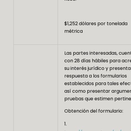
$1,252 dólares por tonelada
métrica
Las partes interesadas, cuen
con 28 días hábiles para acr
su interés jurídico y presenta
respuesta a los formularios
establecidos para tales efec
así como presentar argumen
pruebas que estimen pertine
Obtención del formulario: