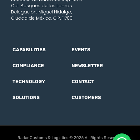
Col. Bosques de las Lomas
Delegación, Miguel Hidalgo,
Ciudad de México, C.P. 11700
CAPABILITIES
EVENTS
COMPLIANCE
NEWSLETTER
TECHNOLOGY
CONTACT
SOLUTIONS
CUSTOMERS
Radar Customs & Logistics © 2026 All Rights Reserved.