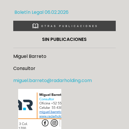
Boletín Legal 06.02.2026
SIN PUBLICACIONES
Miguel Barreto
Consultor
miguel.barreto@radarholding.com