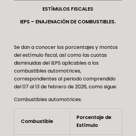
ESTÍMULOS FISCALES
IEPS – ENAJENACIÓN DE COMBUSTIBLES.
Se dan a conocer los porcentajes y montos
del estímulo fiscal, así como las cuotas
disminuidas del IEPS aplicables a los
combustibles automotrices,
correspondientes al periodo comprendido
del 07 al 13 de febrero de 2026, como sigue:
Combustibles automotrices:
Porcentaje de
Combustible
Estímulo