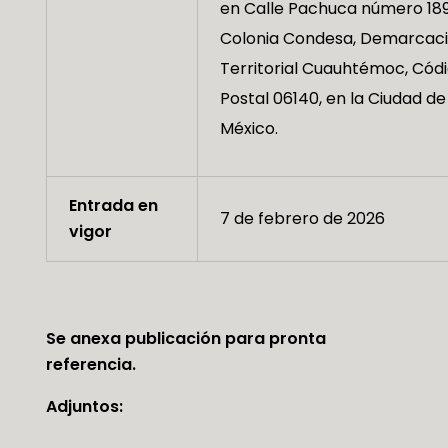
en Calle Pachuca número 189
Colonia Condesa, Demarcac
Territorial Cuauhtémoc, Cód
Postal 06140, en la Ciudad de
México.
Entrada en
7 de febrero de 2026
vigor
Se anexa publicación para pronta
referencia.
Adjuntos: